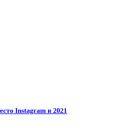
есто Instagram в 2021