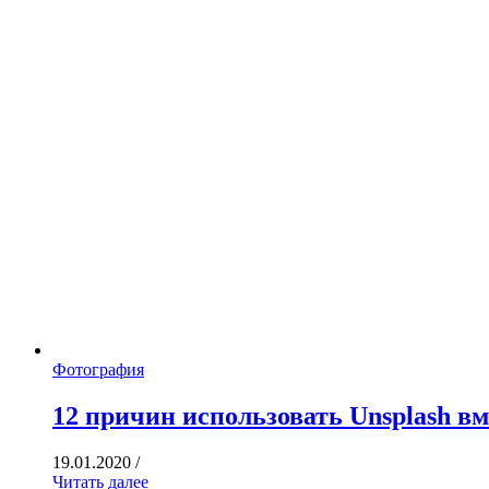
Фотография
12 причин использовать Unsplash вм
19.01.2020
/
Читать далее