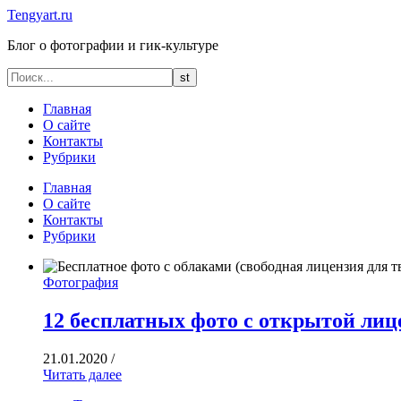
Tengyart.ru
Блог о фотографии и гик-культуре
Главная
О сайте
Контакты
Рубрики
Главная
О сайте
Контакты
Рубрики
Фотография
12 бесплатных фото с открытой лиц
21.01.2020
/
Читать далее