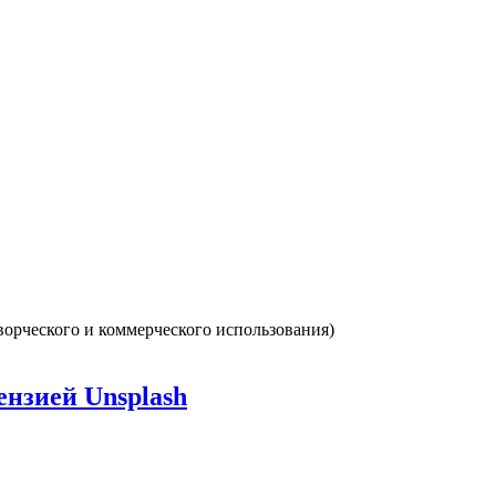
ензией Unsplash