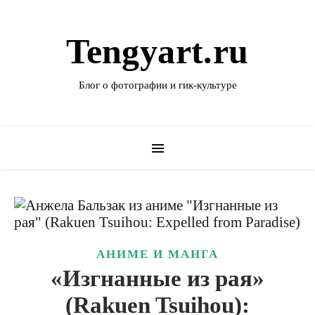
Tengyart.ru
Блог о фотографии и гик-культуре
АНИМЕ И МАНГА
«Изгнанные из рая»
(Rakuen Tsuihou):