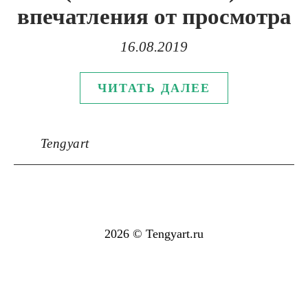
впечатления от просмотра
16.08.2019
ЧИТАТЬ ДАЛЕЕ
Tengyart
2026 © Tengyart.ru