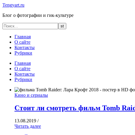
Tengyart.ru
Блог о фотографии и гик-культуре
Главная
О сайте
Контакты
Рубрики
Главная
О сайте
Контакты
Рубрики
Кино и сериалы
Стоит ли смотреть фильм Tomb Raid
13.08.2019
/
Читать далее