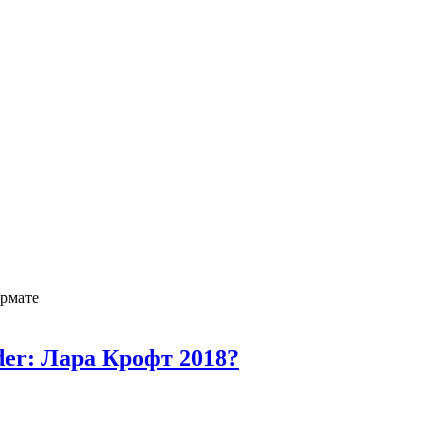
er: Лара Крофт 2018?