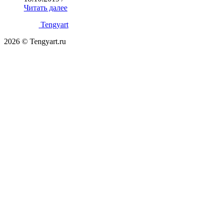
Читать далее
Tengyart
2026 © Tengyart.ru