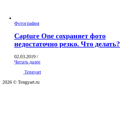
Фотография
Capture One сохраняет фото
недостаточно резко. Что делать?
02.03.2019
/
Читать далее
Tengyart
2026 © Tengyart.ru