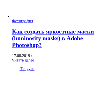
Фотография
Как создать яркостные маски
(luminosity masks) в Adobe
Photoshop?
17.08.2019
/
Читать далее
Tengyart