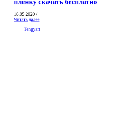
плёнку скачать бесплатно
18.05.2020
/
Читать далее
Tengyart