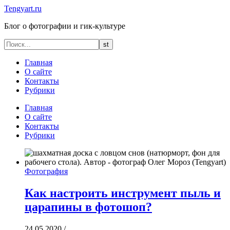
Tengyart.ru
Блог о фотографии и гик-культуре
Главная
О сайте
Контакты
Рубрики
Главная
О сайте
Контакты
Рубрики
Фотография
Как настроить инструмент пыль и
царапины в фотошоп?
24.05.2020
/