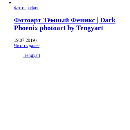
Фотография
Фотоарт Тёмный Феникс | Dark
Phoenix photoart by Tengyart
19.07.2019
/
Читать далее
Tengyart