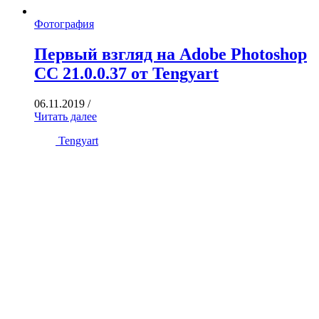
Фотография
Первый взгляд на Adobe Photoshop
CC 21.0.0.37 от Tengyart
06.11.2019
/
Читать далее
Tengyart