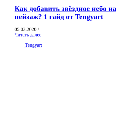
Как добавить звёздное небо на
пейзаж? 1 гайд от Tengyart
05.03.2020
/
Читать далее
Tengyart