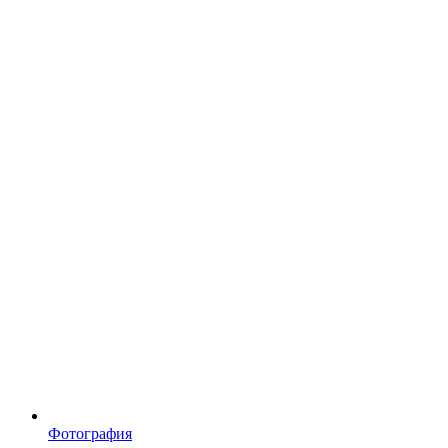
Фотография