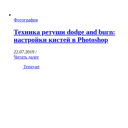
Фотография
Техника ретуши dodge and burn:
настройки кистей в Photoshop
22.07.2019
/
Читать далее
Tengyart