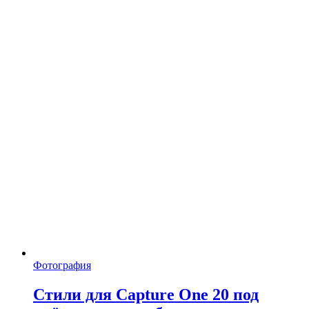
Фотография
Стили для Capture One 20 под