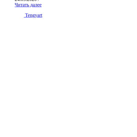
Читать далее
Tengyart