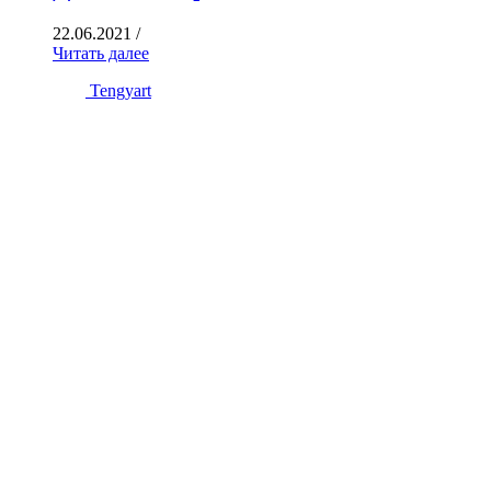
22.06.2021
/
Читать далее
Tengyart