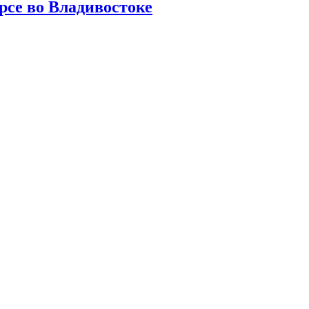
рсе во Владивостоке