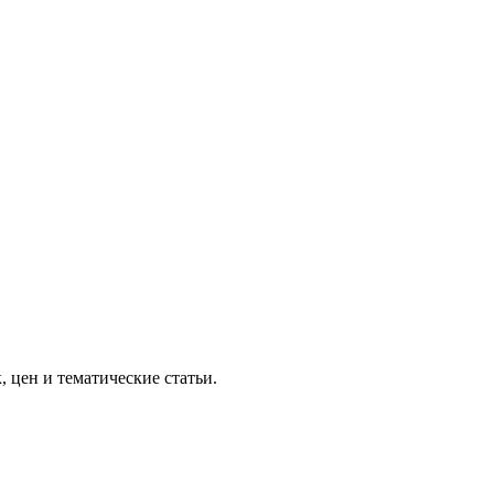
 цен и тематические статьи.