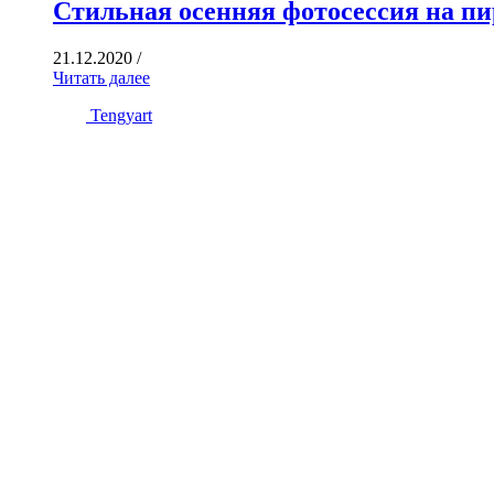
Стильная осенняя фотосессия на пи
21.12.2020
/
Читать далее
Tengyart