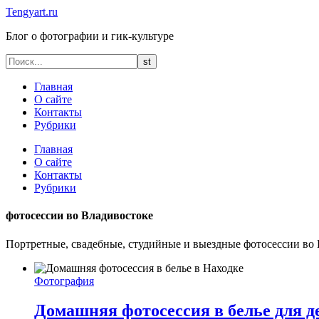
Tengyart.ru
Блог о фотографии и гик-культуре
Главная
О сайте
Контакты
Рубрики
Главная
О сайте
Контакты
Рубрики
фотосессии во Владивостоке
Портретные, свадебные, студийные и выездные фотосессии во В
Фотография
Домашняя фотосессия в белье для 