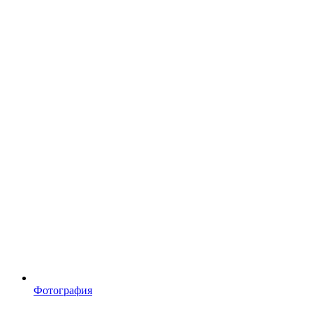
Фотография