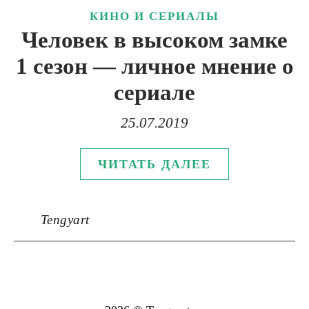
КИНО И СЕРИАЛЫ
Человек в высоком замке
1 сезон — личное мнение о
сериале
25.07.2019
ЧИТАТЬ ДАЛЕЕ
Tengyart