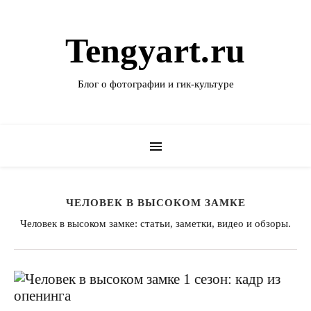
Tengyart.ru
Блог о фотографии и гик-культуре
ЧЕЛОВЕК В ВЫСОКОМ ЗАМКЕ
Человек в высоком замке: статьи, заметки, видео и обзоры.