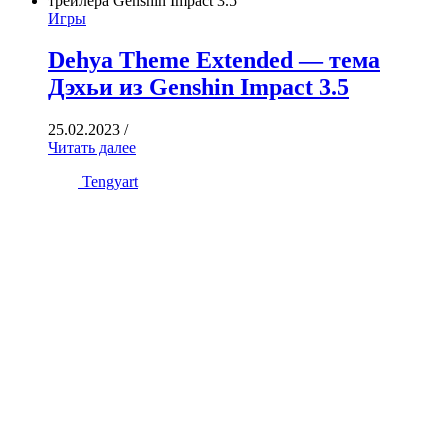
Игры
Dehya Theme Extended — тема
Дэхьи из Genshin Impact 3.5
25.02.2023
/
Читать далее
Tengyart