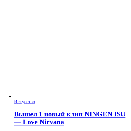
Искусство
Вышел 1 новый клип NINGEN ISU
— Love Nirvana