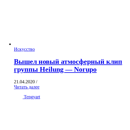
Искусство
Вышел новый атмосферный клип
группы Heilung — Norupo
21.04.2020
/
Читать далее
Tengyart