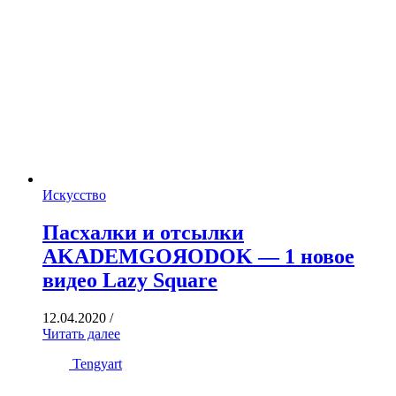
Искусство
Пасхалки и отсылки
AKADEMGOЯODOK — 1 новое
видео Lazy Square
12.04.2020
/
Читать далее
Tengyart