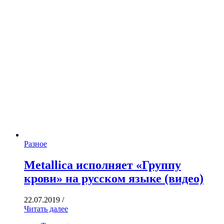
Разное
Metallica исполняет «Группу
крови» на русском языке (видео)
22.07.2019
/
Читать далее