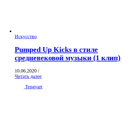
Искусство
Pumped Up Kicks в стиле
средневековой музыки (1 клип)
10.06.2020
/
Читать далее
Tengyart