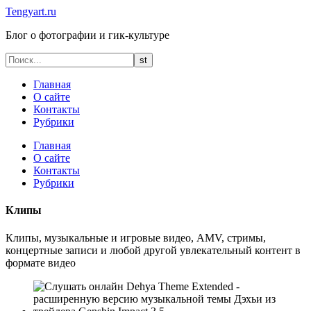
Tengyart.ru
Блог о фотографии и гик-культуре
Главная
О сайте
Контакты
Рубрики
Главная
О сайте
Контакты
Рубрики
Клипы
Клипы, музыкальные и игровые видео, AMV, стримы,
концертные записи и любой другой увлекательный контент в
формате видео