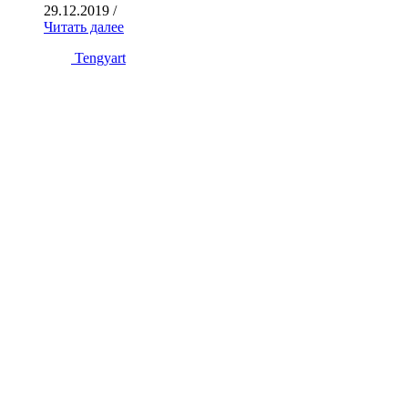
29.12.2019
/
Читать далее
Tengyart