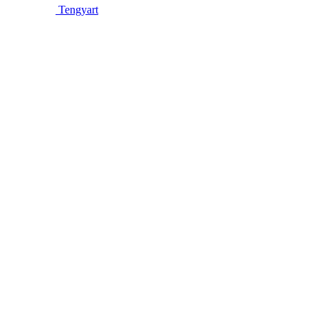
Tengyart