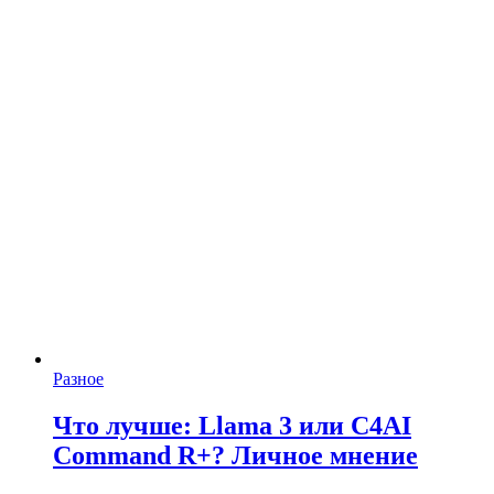
Разное
Что лучше: Llama 3 или C4AI
Command R+? Личное мнение