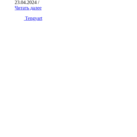
23.04.2024
/
Читать далее
Tengyart