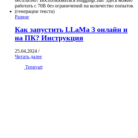
Разное
Как запустить LLaMa 3 онлайн и
на ПК? Инструкция
25.04.2024
/
Читать далее
Tengyart