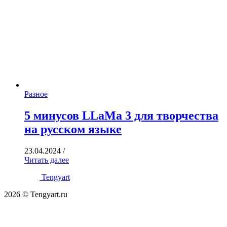
Разное
5 минусов LLaMa 3 для творчества
на русском языке
23.04.2024
/
Читать далее
Tengyart
2026 © Tengyart.ru