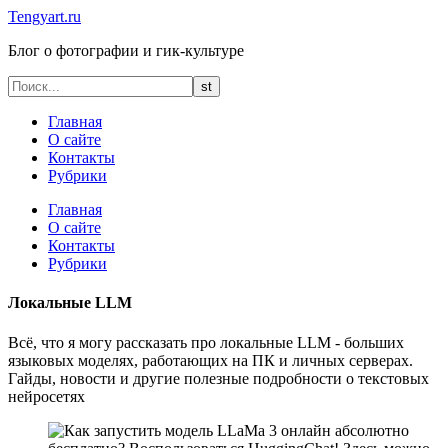
Tengyart.ru
Блог о фотографии и гик-культуре
Главная
О сайте
Контакты
Рубрики
Главная
О сайте
Контакты
Рубрики
Локальные LLM
Всё, что я могу рассказать про локальные LLM - больших
языковых моделях, работающих на ПК и личных серверах.
Гайды, новости и другие полезные подробности о текстовых
нейросетях