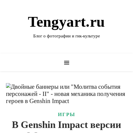
Tengyart.ru
Блог о фотографии и гик-культуре
ИГРЫ
В Genshin Impact версии