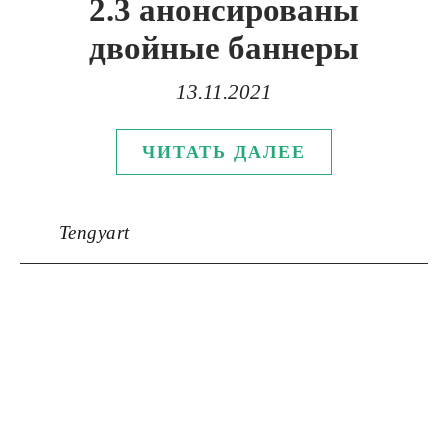
2.3 анонсированы
двойные баннеры
13.11.2021
ЧИТАТЬ ДАЛЕЕ
Tengyart