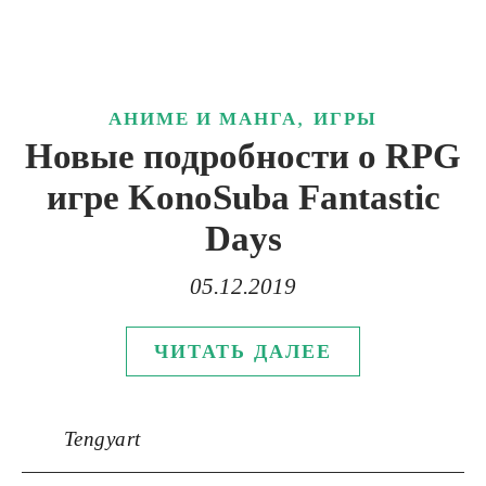
,
АНИМЕ И МАНГА
ИГРЫ
Новые подробности о RPG
игре KonoSuba Fantastic
Days
05.12.2019
ЧИТАТЬ ДАЛЕЕ
Tengyart