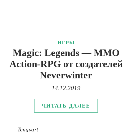
ИГРЫ
Magic: Legends — MMO
Action-RPG от создателей
Neverwinter
14.12.2019
ЧИТАТЬ ДАЛЕЕ
Tengyart