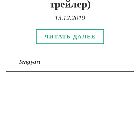
трейлер)
13.12.2019
ЧИТАТЬ ДАЛЕЕ
Tengyart