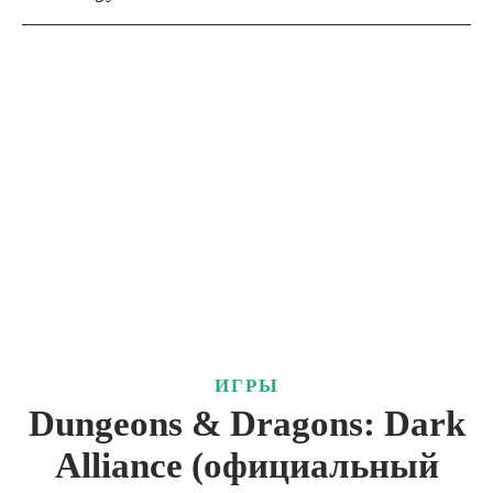
ИГРЫ
Dungeons & Dragons: Dark
Alliance (официальный