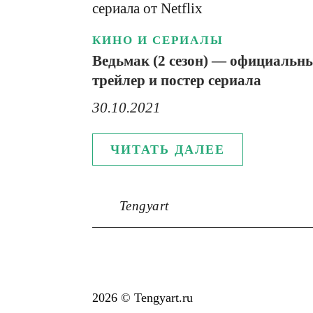
КИНО И СЕРИАЛЫ
Ведьмак (2 сезон) — официальн
трейлер и постер сериала
30.10.2021
ЧИТАТЬ ДАЛЕЕ
Tengyart
2026 © Tengyart.ru