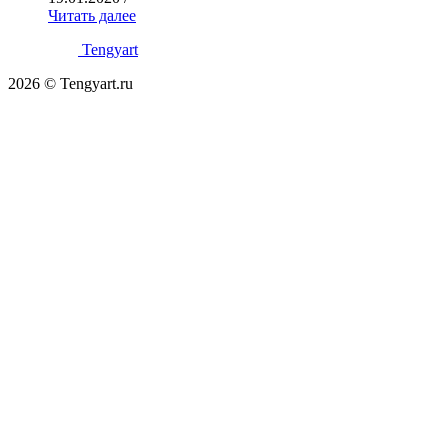
Читать далее
Tengyart
2026 © Tengyart.ru