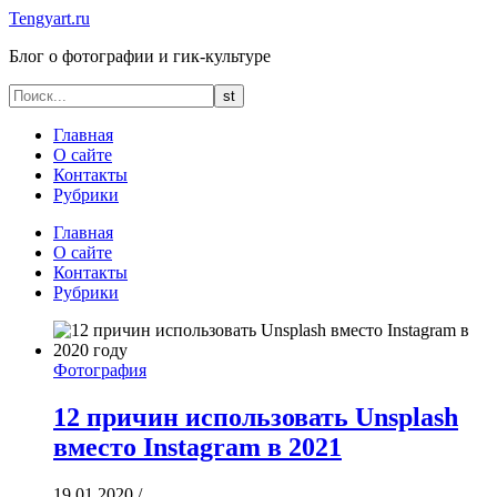
Tengyart.ru
Блог о фотографии и гик-культуре
Главная
О сайте
Контакты
Рубрики
Главная
О сайте
Контакты
Рубрики
Фотография
12 причин использовать Unsplash
вместо Instagram в 2021
19.01.2020
/