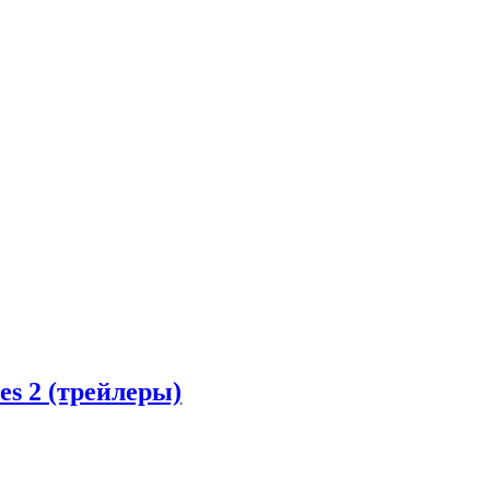
es 2 (трейлеры)