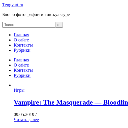
Tengyart.ru
Блог о фотографии и гик-культуре
Главная
О сайте
Контакты
Рубрики
Главная
О сайте
Контакты
Рубрики
Игры
Vampire: The Masquerade — Bloodlin
09.05.2019
/
Читать далее