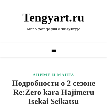
Tengyart.ru
Блог о фотографии и гик-культуре
АНИМЕ И МАНГА
Подробности о 2 сезоне
Re:Zero kara Hajimeru
Isekai Seikatsu