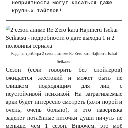
неприятности могут касаться даже 
крупных тайтлов!
Кадр из трейлера 2 сезона аниме Re:Zero kara Hajimeru Isekai
Seikatsu.
Сезон (если говорить без спойлеров)
ожидается жестокий и может быть не
слишком подходящим для лиц с
неустойчивой психикой. На затрагиваемые
арки будет интересно смотреть (хотя порой и
очень, очень больно), и это наверняка
заденет потаённые ниточки души ничуть не
меньше, чем 1 сезон. Впрочем, это моё