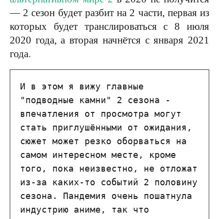
— 2 сезон будет разбит на 2 части, первая из
которых будет транслироваться с 8 июля
2020 года, а вторая начнётся с января 2021
года.
И в этом я вижу главные 
"подводные камни" 2 сезона - 
впечатления от просмотра могут 
стать приглушёнными от ожидания, 
сюжет может резко оборваться на 
самом интересном месте, кроме 
того, пока неизвестно, не отложат 
из-за каких-то событий 2 половину 
сезона. Пандемия очень пошатнула 
индустрию аниме, так что 