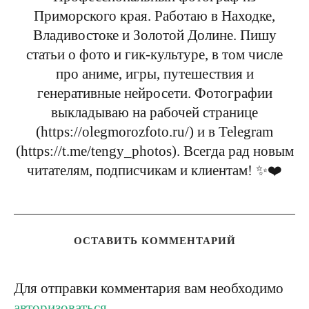
Приморского края. Работаю в Находке,
Владивостоке и Золотой Долине. Пишу
статьи о фото и гик-культуре, в том числе
про аниме, игры, путешествия и
генеративные нейросети. Фотографии
выкладываю на рабочей странице
(https://olegmorozfoto.ru/) и в Telegram
(https://t.me/tengy_photos). Всегда рад новым
читателям, подписчикам и клиентам! ✨❤️
ОСТАВИТЬ КОММЕНТАРИЙ
Для отправки комментария вам необходимо
авторизоваться
.