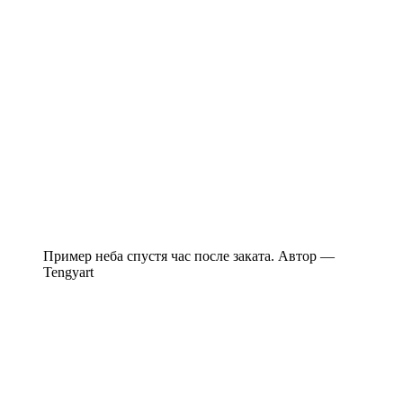
Пример неба спустя час после заката. Автор —
Tengyart