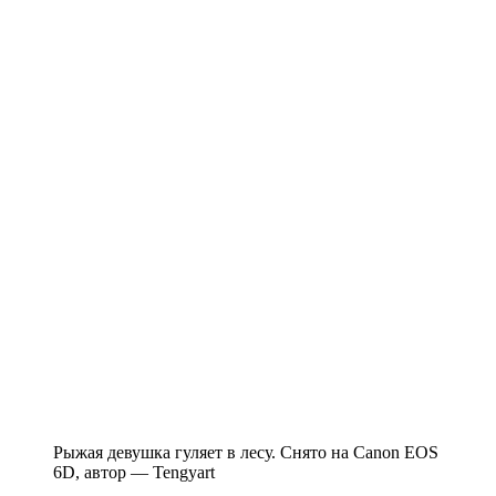
Рыжая девушка гуляет в лесу. Снято на Canon EOS
6D, автор — Tengyart