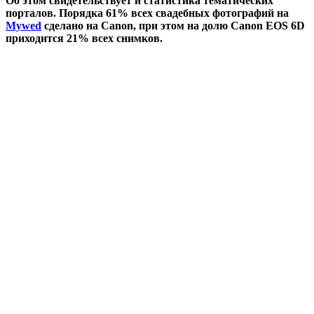
Об этом свидетельствует и статистика тематических
порталов. Порядка 61% всех свадебных фотографий на
Mywed
сделано на Canon, при этом на долю Canon EOS 6D
приходится 21% всех снимков.