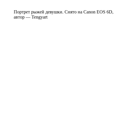
Портрет рыжей девушки. Снято на Canon EOS 6D,
автор — Tengyart