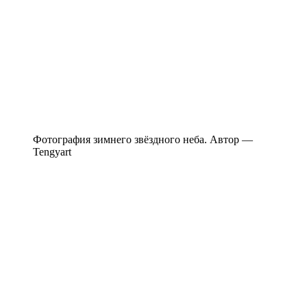
Фотография зимнего звёздного неба. Автор —
Tengyart