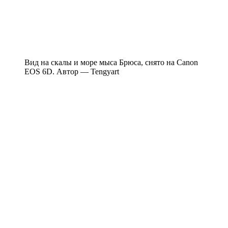
Вид на скалы и море мыса Брюса, снято на Canon
EOS 6D. Автор — Tengyart