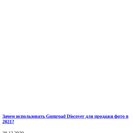
Зачем использовать Gumroad Discover для продажи фото в
2021?