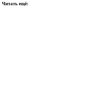
Читать ещё: