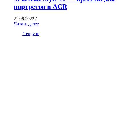
портретов в ACR
21.08.2022
/
Читать далее
Tengyart