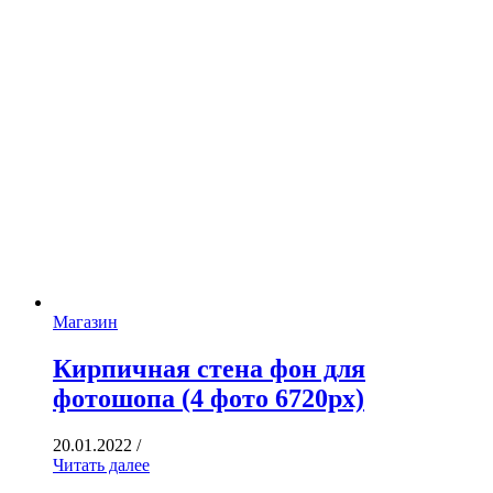
Магазин
Кирпичная стена фон для
фотошопа (4 фото 6720px)
20.01.2022
/
Читать далее