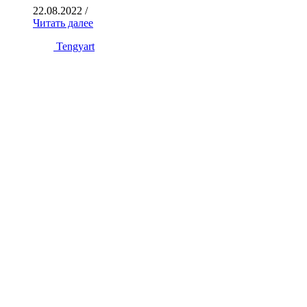
22.08.2022
/
Читать далее
Tengyart