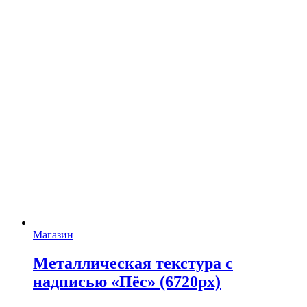
Магазин
Металлическая текстура с
надписью «Пёс» (6720px)