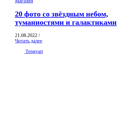
Магазин
20 фото со звёздным небом,
туманностями и галактиками
21.08.2022
/
Читать далее
Tengyart