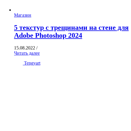
Магазин
5 текстур с трещинами на стене для
Adobe Photoshop 2024
15.08.2022
/
Читать далее
Tengyart