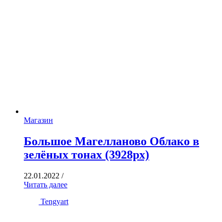
Магазин
Большое Магелланово Облако в
зелёных тонах (3928px)
22.01.2022
/
Читать далее
Tengyart