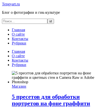
Tengyart.ru
Блог о фотографии и гик-культуре
Главная
О сайте
Контакты
Рубрики
Главная
О сайте
Контакты
Рубрики
Магазин
5 пресетов для обработки
портретов на фоне граффити