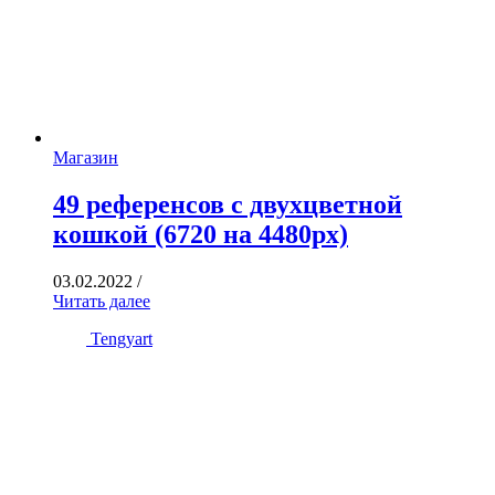
Магазин
49 референсов с двухцветной
кошкой (6720 на 4480px)
03.02.2022
/
Читать далее
Tengyart