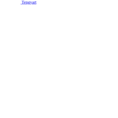
Tengyart