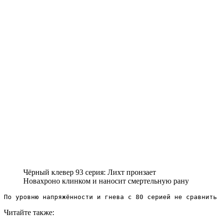
Чёрный клевер 93 серия: Лихт пронзает
Новахроно клинком и наносит смертельную рану
По уровню напряжённости и гнева с 80 серией не сравнить
Читайте также: