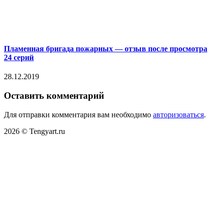
Пламенная бригада пожарных — отзыв после просмотра
24 серий
28.12.2019
Оставить комментарий
Для отправки комментария вам необходимо
авторизоваться
.
2026 © Tengyart.ru