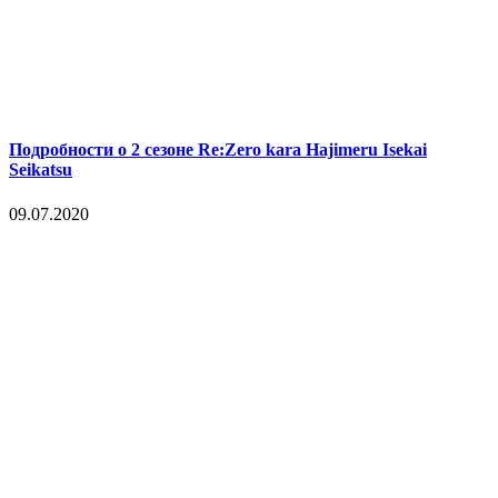
Подробности о 2 сезоне Re:Zero kara Hajimeru Isekai
Seikatsu
09.07.2020