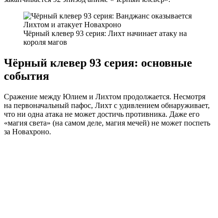
Чёрный клевер 93 серия: Лихт начинает атаку на
короля магов
Чёрный клевер 93 серия: основные
события
Сражение между Юлием и Лихтом продолжается. Несмотря
на первоначальный пафос, Лихт с удивлением обнаруживает,
что ни одна атака не может достичь противника. Даже его
«магия света» (на самом деле, магия мечей) не может поспеть
за Новахроно.