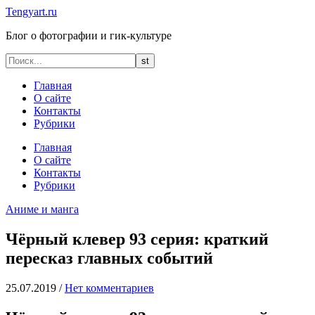
Tengyart.ru
Блог о фотографии и гик-культуре
Главная
О сайте
Контакты
Рубрики
Главная
О сайте
Контакты
Рубрики
Аниме и манга
Чёрный клевер 93 серия: краткий
пересказ главных событий
25.07.2019
/
Нет комментариев