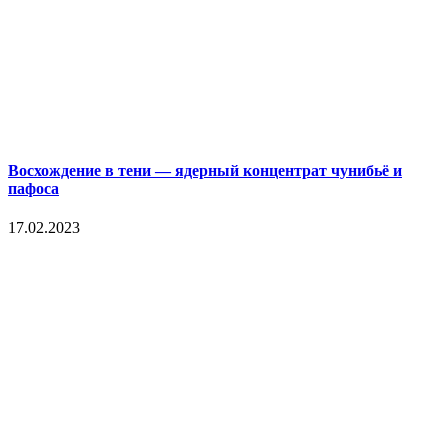
Восхождение в тени — ядерный концентрат чунибьё и
пафоса
17.02.2023