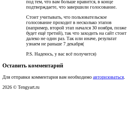
под тем, что вам больше нравится, в конце
подтверждаете, что завершили голосование.
Стоит учитывать, что пользовательское
голосование проходит в несколько этапов
(например, второй этап начался 30 ноября, позже
будет ещё третий), так что заходить на сайт стоит
далеко не один раз. Так или иначе, результат
узнаем не раньше 7 декабря(
P.S. Надеюсь, у вас всё получится)
Оставить комментарий
Для отправки комментария вам необходимо
авторизоваться
.
2026 © Tengyart.ru