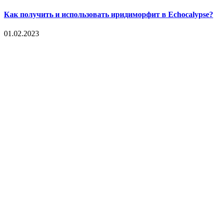
Как получить и использовать иридиморфит в Echocalypse?
01.02.2023