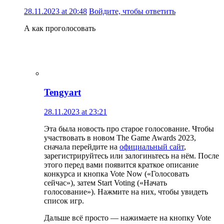
28.11.2023 at 20:48
Войдите, чтобы ответить
А как проголосовать
Tengyart
28.11.2023 at 23:21
Эта была новость про старое голосование. Чтобы
участвовать в новом The Game Awards 2023,
сначала перейдите на
официальный сайт
,
зарегистрируйтесь или залогиньтесь на нём. После
этого перед вами появится краткое описание
конкурса и кнопка Vote Now («Голосовать
сейчас»), затем Start Voting («Начать
голосование»). Нажмите на них, чтобы увидеть
список игр.
Дальше всё просто — нажимаете на кнопку Vote