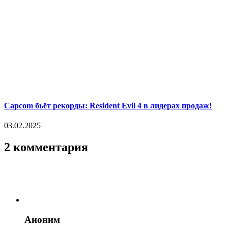
Capcom бьёт рекорды: Resident Evil 4 в лидерах продаж!
03.02.2025
2 комментария
Аноним