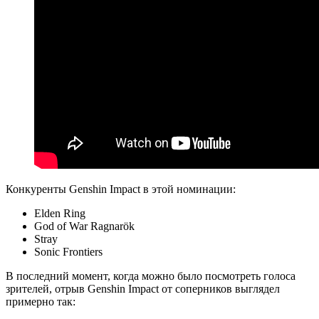
Конкуренты Genshin Impact в этой номинации:
Elden Ring
God of War Ragnarök
Stray
Sonic Frontiers
В последний момент, когда можно было посмотреть голоса
зрителей, отрыв Genshin Impact от соперников выглядел
примерно так: