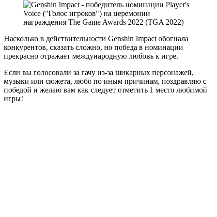
Насколько в действительности Genshin Impact обогнала
конкурентов, сказать сложно, но победа в номинации
прекрасно отражает международную любовь к игре.
Если вы голосовали за гачу из-за шикарных персонажей,
музыки или сюжета, любо по иным причинам, поздравляю с
победой и желаю вам как следует отметить 1 место любимой
игры!