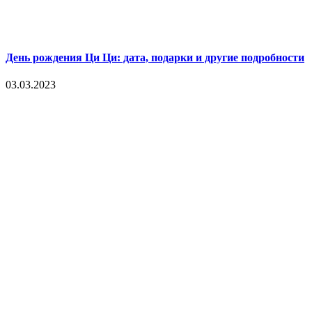
День рождения Ци Ци: дата, подарки и другие подробности
03.03.2023