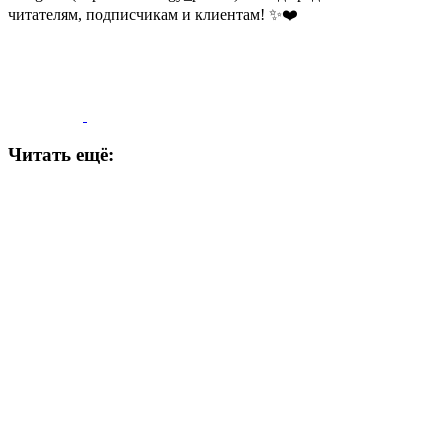
читателям, подписчикам и клиентам! ✨❤️
Читать ещё: