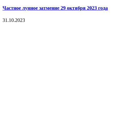
Частное лунное затмение 29 октября 2023 года
31.10.2023