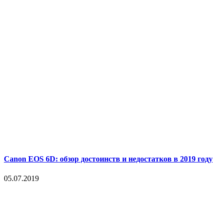
Canon EOS 6D: обзор достоинств и недостатков в 2019 году
05.07.2019