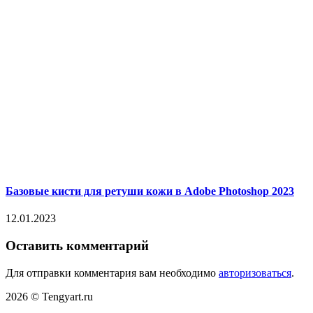
Базовые кисти для ретуши кожи в Adobe Photoshop 2023
12.01.2023
Оставить комментарий
Для отправки комментария вам необходимо
авторизоваться
.
2026 © Tengyart.ru