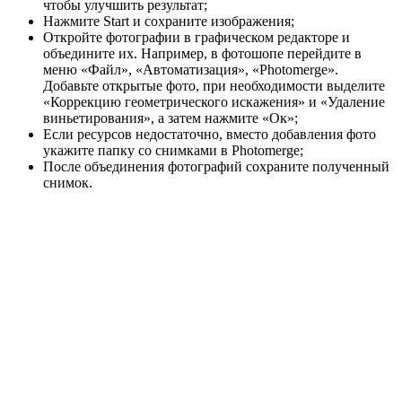
чтобы улучшить результат;
Нажмите Start и сохраните изображения;
Откройте фотографии в графическом редакторе и
объедините их. Например, в фотошопе перейдите в
меню «Файл», «Автоматизация», «Photomerge».
Добавьте открытые фото, при необходимости выделите
«Коррекцию геометрического искажения» и «Удаление
виньетирования», а затем нажмите «Ок»;
Если ресурсов недостаточно, вместо добавления фото
укажите папку со снимками в Photomerge;
После объединения фотографий сохраните полученный
снимок.