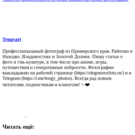
Tengyart
Профессиональный фотограф из Приморского края. Работаю в
Находке, Владивостоке и Золотой Долине. Пишу статьи о
фото и гик-культуре, в том числе про аниме, игры,
путешествия и генеративные нейросети. Фотографии
выкладываю на рабочей странице (https://olegmorozfoto.ru/) и в
Telegram (https://t.me/tengy_photos). Всегда рад новым
читателям, подписчикам и клиентам! ✨❤️
Читать ещё: