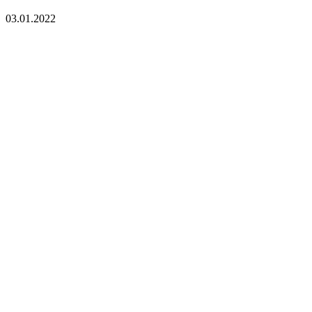
03.01.2022