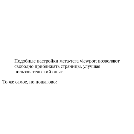
Подобные настройки мета-тега viewport позволяют
свободно приближать страницы, улучшая
пользовательский опыт.
То же самое, но пошагово: