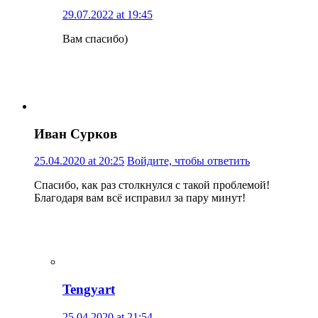
29.07.2022 at 19:45
Вам спасибо)
Иван Сурков
25.04.2020 at 20:25
Войдите, чтобы ответить
Спасибо, как раз столкнулся с такой проблемой!
Благодаря вам всё исправил за пару минут!
Tengyart
25.04.2020 at 21:54