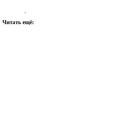
Читать ещё: