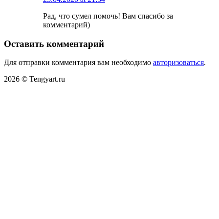
Рад, что сумел помочь! Вам спасибо за
комментарий)
Оставить комментарий
Для отправки комментария вам необходимо
авторизоваться
.
2026 © Tengyart.ru