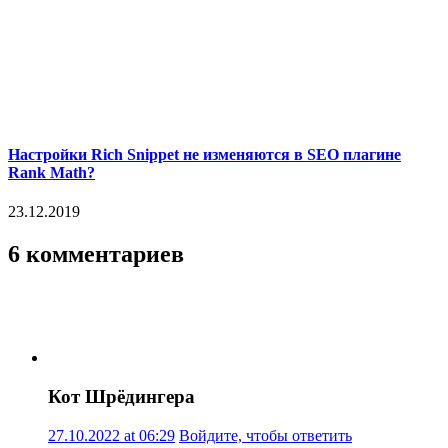
Настройки Rich Snippet не изменяются в SEO плагине
Rank Math?
23.12.2019
6 комментариев
Кот Шрёдингера
27.10.2022 at 06:29
Войдите, чтобы ответить