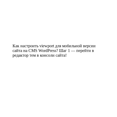
Как настроить viewport для мобильной версии
сайта на CMS WordPress? Шаг 1 — перейти в
редактор тем в консоли сайта!