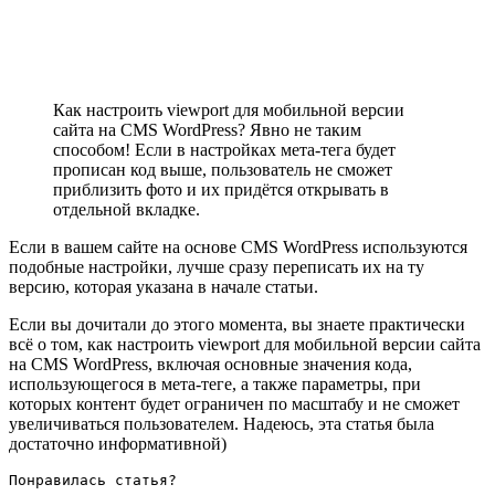
Как настроить viewport для мобильной версии
сайта на CMS WordPress? Явно не таким
способом! Если в настройках мета-тега будет
прописан код выше, пользователь не сможет
приблизить фото и их придётся открывать в
отдельной вкладке.
Если в вашем сайте на основе CMS WordPress используются
подобные настройки, лучше сразу переписать их на ту
версию, которая указана в начале статьи.
Если вы дочитали до этого момента, вы знаете практически
всё о том, как настроить viewport для мобильной версии сайта
на CMS WordPress, включая основные значения кода,
использующегося в мета-теге, а также параметры, при
которых контент будет ограничен по масштабу и не сможет
увеличиваться пользователем. Надеюсь, эта статья была
достаточно информативной)
Понравилась статья?
