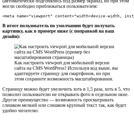
(автоматически подгонялись под размер экрана), но при этом
могли свободно приближаться пользователем:
<meta name="viewport" content="width=device-width, init
В итоге пользователь по умолчанию будет получать
картинку, как в примере ниже (с поправкой на ваш
дизайн):
Как настроить viewport для мобильной версии
сайта на CMS WordPress? Используя код выше, вы
адаптируете страницу для смартфонов, но при
этом сохраните возможность масштабирования.
Страницу можно будет увеличить хоть в 1,5 раза, хоть в 5, что
позволит пользователю не открывать фото в отдельном окне.
Другое преимущество — возможность просматривать
слишком мелкий или слишком крупный текст так, как будет
удобно читателю: