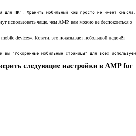
я для ПК". Хранить мобильный кэш просто не имеет смысла,
нут использовать чаще, чем AMP, вам можно не беспокоиться о
o mobile devices». Кстати, это показывает небольшой недочёт
и вы "Ускоренные мобильные страницы" для всех используем
оверить следующие настройки в AMP for