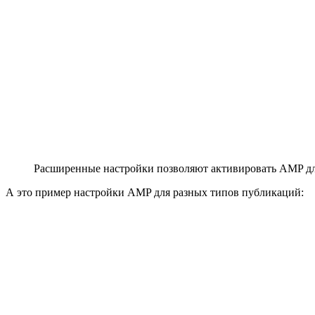
Расширенные настройки позволяют активировать AMP для 
А это пример настройки AMP для разных типов публикаций: