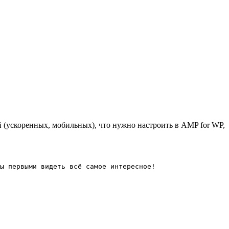
й (ускоренных, мобильных), что нужно настроить в AMP for WP,
ы первыми видеть всё самое интересное!