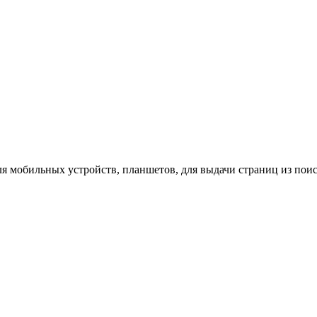
мобильных устройств, планшетов, для выдачи страниц из поиска