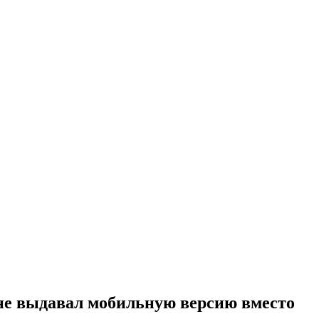
не выдавал мобильную версию вместо