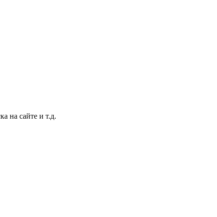
 на сайте и т.д.