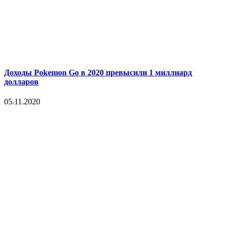
Доходы Pokemon Go в 2020 превысили 1 миллиард
долларов
05.11.2020