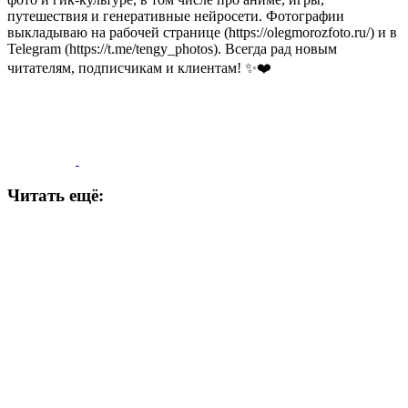
путешествия и генеративные нейросети. Фотографии
выкладываю на рабочей странице (https://olegmorozfoto.ru/) и в
Telegram (https://t.me/tengy_photos). Всегда рад новым
читателям, подписчикам и клиентам! ✨❤️
Читать ещё: