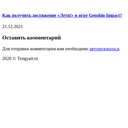
Как получить достижение «Лети!» в игре Genshin Impact?
21.12.2021
Оставить комментарий
Для отправки комментария вам необходимо
авторизоваться
.
2026 © Tengyart.ru