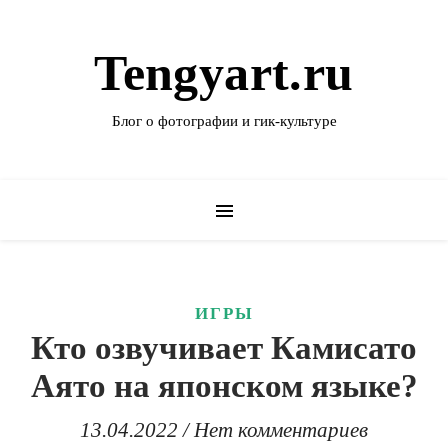
Tengyart.ru
Блог о фотографии и гик-культуре
ИГРЫ
Кто озвучивает Камисато
Аято на японском языке?
13.04.2022
/
Нет комментариев