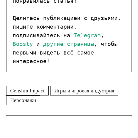
Понравилась статья?

Делитесь публикацией с друзьями, 
пишите комментарии, 
подписывайтесь на 
Telegram
, 
Boosty
 и 
другие страницы
, чтобы 
первыми видеть всё самое 
интересное!
Genshin Impact
Игры и игровая индустрия
Персонажи