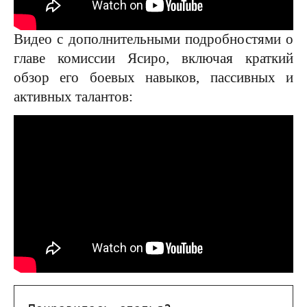
Видео с дополнительными подробностями о
главе комиссии Ясиро, включая краткий
обзор его боевых навыков, пассивных и
активных талантов: