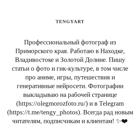
TENGYART
Профессиональный фотограф из
Приморского края. Работаю в Находке,
Владивостоке и Золотой Долине. Пишу
статьи о фото и гик-культуре, в том числе
про аниме, игры, путешествия и
генеративные нейросети. Фотографии
выкладываю на рабочей странице
(https://olegmorozfoto.ru/) и в Telegram
(https://t.me/tengy_photos). Всегда рад новым
читателям, подписчикам и клиентам! ✨❤️