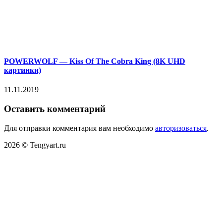
POWERWOLF — Kiss Of The Cobra King (8K UHD
картинки)
11.11.2019
Оставить комментарий
Для отправки комментария вам необходимо
авторизоваться
.
2026 © Tengyart.ru