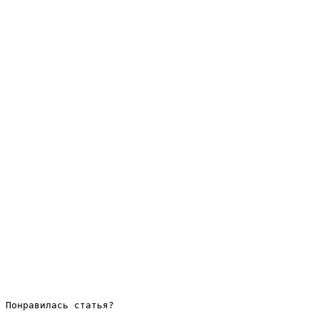
Понравилась статья?
