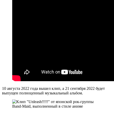
10 августа 2022 года вышел клип, а 21 сентября 2022 будет
выпущен полноценный музыкальный альбом.