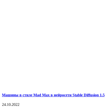
Машины в стиле Mad Max в нейросети Stable Diffusion 1.5
24.10.2022