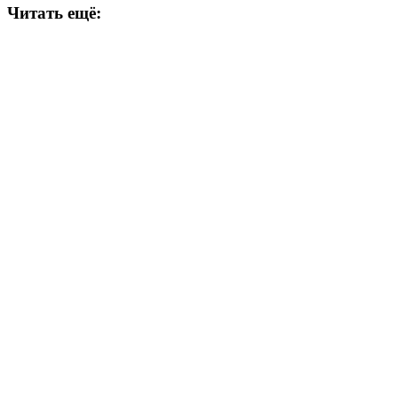
Читать ещё: