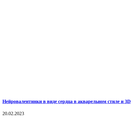
Нейровалентинки в виде сердца в акварельном стиле и 3D
20.02.2023