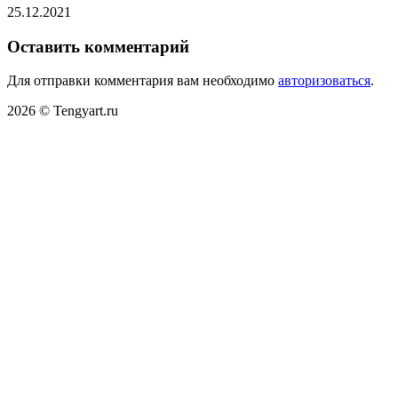
25.12.2021
Оставить комментарий
Для отправки комментария вам необходимо
авторизоваться
.
2026 © Tengyart.ru