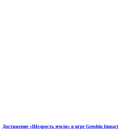
Достижение «Щедрость земли» в игре Genshin Impact