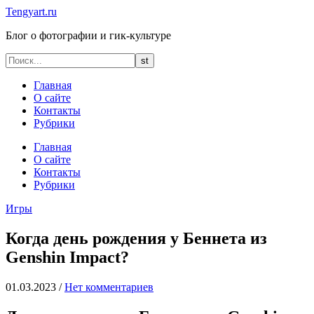
Tengyart.ru
Блог о фотографии и гик-культуре
Главная
О сайте
Контакты
Рубрики
Главная
О сайте
Контакты
Рубрики
Игры
Когда день рождения у Беннета из
Genshin Impact?
01.03.2023
/
Нет комментариев