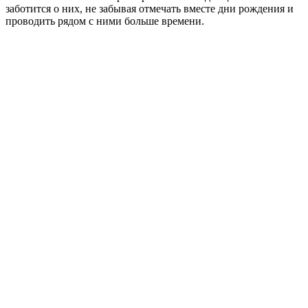
заботится о них, не забывая отмечать вместе дни рождения и
проводить рядом с ними больше времени.