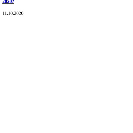
2020?
11.10.2020