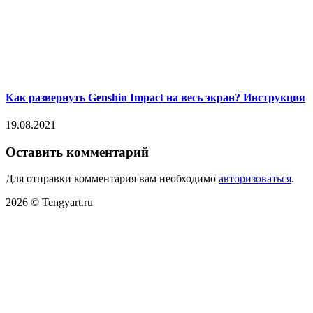
Как развернуть Genshin Impact на весь экран? Инструкция
19.08.2021
Оставить комментарий
Для отправки комментария вам необходимо
авторизоваться
.
2026 © Tengyart.ru