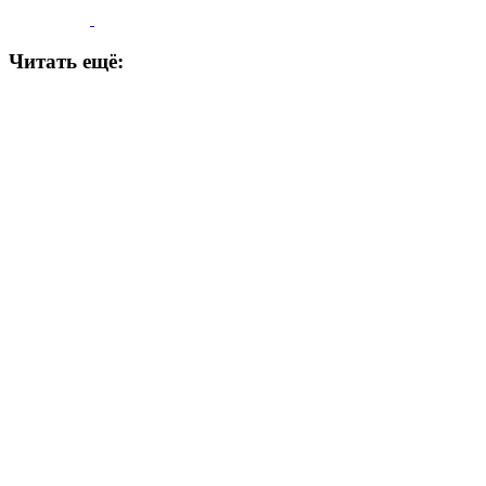
Читать ещё: