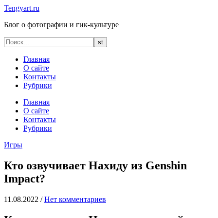
Tengyart.ru
Блог о фотографии и гик-культуре
Главная
О сайте
Контакты
Рубрики
Главная
О сайте
Контакты
Рубрики
Игры
Кто озвучивает Нахиду из Genshin
Impact?
11.08.2022
/
Нет комментариев