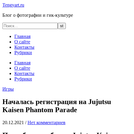
Tengyart.ru
Блог о фотографии и гик-культуре
Главная
О сайте
Контакты
Рубрики
Главная
О сайте
Контакты
Рубрики
Игры
Началась регистрация на Jujutsu
Kaisen Phantom Parade
20.12.2021
/
Нет комментариев