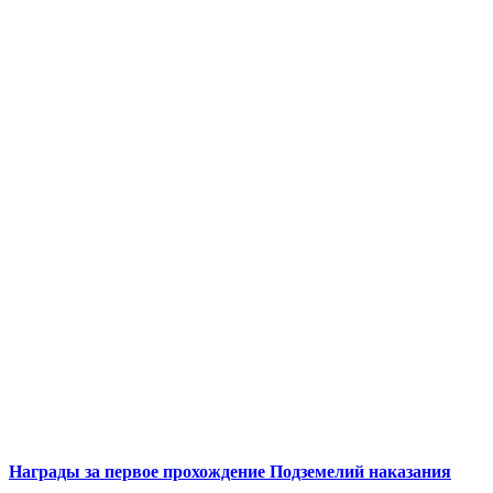
Награды за первое прохождение Подземелий наказания