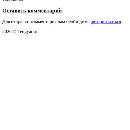
Оставить комментарий
Для отправки комментария вам необходимо
авторизоваться
.
2026 © Tengyart.ru