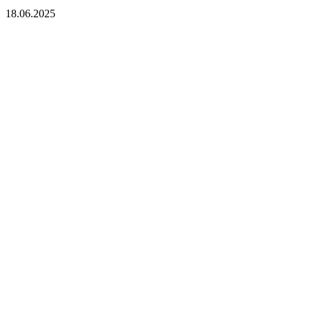
18.06.2025