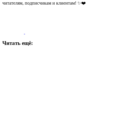
читателям, подписчикам и клиентам! ✨❤️
Читать ещё: