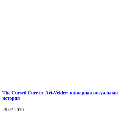
The Cursed Cure от Art-Veider: шикарная визуальная
история
26.07.2019