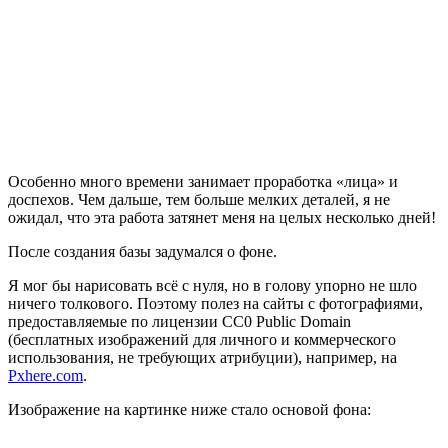
Особенно много времени занимает проработка «лица» и
доспехов. Чем дальше, тем больше мелких деталей, я не
ожидал, что эта работа затянет меня на целых несколько дней!
После создания базы задумался о фоне.
Я мог бы нарисовать всё с нуля, но в голову упорно не шло
ничего толкового. Поэтому полез на сайты с фотографиями,
предоставляемые по лицензии CC0 Public Domain
(бесплатных изображений для личного и коммерческого
использования, не требующих атрибуции), например, на
Pxhere.com
.
Изображение на картинке ниже стало основой фона: