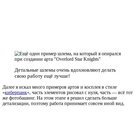
Детальные шлемы очень вдохновляют делать
свою работу ещё лучше!
Далее я искал много примеров артов и косплея в стиле
«
киберпанк
«, часть элементов рисовал с нуля, часть — всё тот
же фотобашинг. На этом этапе я решил сделать больше
детализации, поэтому работа принимает совсем иной вид.