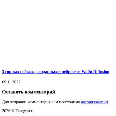
3 горных пейзажа, созданных в нейросети Waifu Diffusion
09.11.2022
Оставить комментарий
Для отправки комментария вам необходимо
авторизоваться
.
2026 © Tengyart.ru