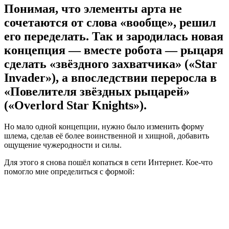
Понимая, что элементы арта не
сочетаются от слова «вообще», решил
его переделать. Так и зародилась новая
концепция — вместе робота — рыцаря
сделать «звёздного захватчика» («Star
Invader»), а впоследствии переросла в
«Повелителя звёздных рыцарей»
(«Overlord Star Knights»).
Но мало одной концепции, нужно было изменить форму
шлема, сделав её более воинственной и хищной, добавить
ощущение чужеродности и силы.
Для этого я снова пошёл копаться в сети Интернет. Кое-что
помогло мне определиться с формой: