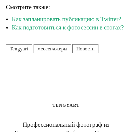
Смотрите также:
Как запланировать публикацию в Twitter?
Как подготовиться к фотосессии в стогах?
Tengyart
мессенджеры
Новости
TENGYART
Профессиональный фотограф из