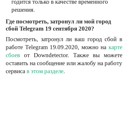
годится только в качестве временного
решения.
Где посмотреть, затронул ли мой город
сбой Telegram 19 сентября 2020?
Посмотреть, затронул ли ваш город сбой в
работе Telegram 19.09.2020, можно на
карте
сбоев
от Downdetector. Также вы можете
оставить на сообщение или жалобу на работу
сервиса
в этом разделе
.