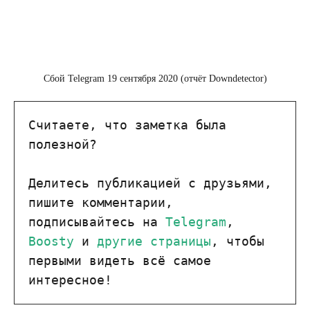
Сбой Telegram 19 сентября 2020 (отчёт Downdetector)
Считаете, что заметка была 
полезной?

Делитесь публикацией с друзьями, 
пишите комментарии, 
подписывайтесь на 
Telegram
, 
Boosty
 и 
другие страницы
, чтобы 
первыми видеть всё самое 
интересное!