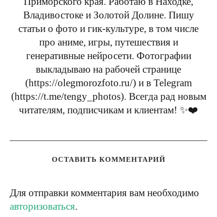
Приморского края. Работаю в Находке,
Владивостоке и Золотой Долине. Пишу
статьи о фото и гик-культуре, в том числе
про аниме, игры, путешествия и
генеративные нейросети. Фотографии
выкладываю на рабочей странице
(https://olegmorozfoto.ru/) и в Telegram
(https://t.me/tengy_photos). Всегда рад новым
читателям, подписчикам и клиентам! ✨❤️
ОСТАВИТЬ КОММЕНТАРИЙ
Для отправки комментария вам необходимо
авторизоваться
.