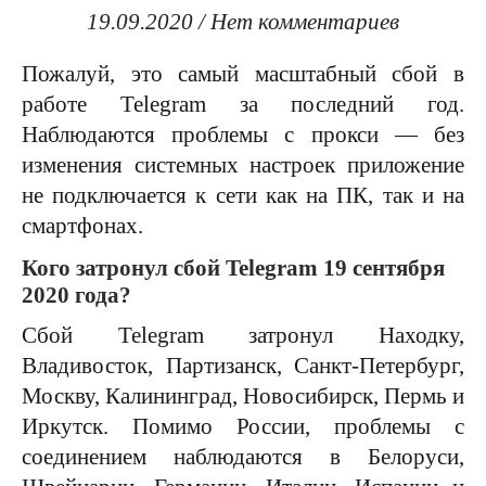
19.09.2020
/
Нет комментариев
Пожалуй, это самый масштабный сбой в
работе Telegram за последний год.
Наблюдаются проблемы с прокси — без
изменения системных настроек приложение
не подключается к сети как на ПК, так и на
смартфонах.
Кого затронул сбой Telegram 19 сентября
2020 года?
Сбой Telegram затронул Находку,
Владивосток, Партизанск, Санкт-Петербург,
Москву, Калининград, Новосибирск, Пермь и
Иркутск. Помимо России, проблемы с
соединением наблюдаются в Белоруси,