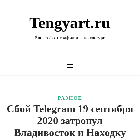
Tengyart.ru
Блог о фотографии и гик-культуре
РАЗНОЕ
Сбой Telegram 19 сентября
2020 затронул
Владивосток и Находку