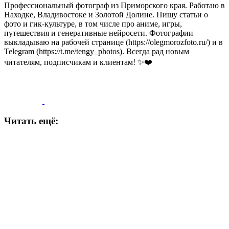
Профессиональный фотограф из Приморского края. Работаю в
Находке, Владивостоке и Золотой Долине. Пишу статьи о
фото и гик-культуре, в том числе про аниме, игры,
путешествия и генеративные нейросети. Фотографии
выкладываю на рабочей странице (https://olegmorozfoto.ru/) и в
Telegram (https://t.me/tengy_photos). Всегда рад новым
читателям, подписчикам и клиентам! ✨❤️
Читать ещё: