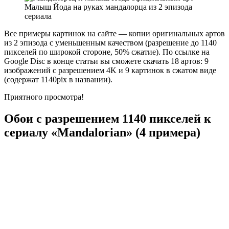
Малыш Йода на руках мандалорца из 2 эпизода
сериала
Все примеры картинок на сайте — копии оригинальных артов
из 2 эпизода с уменьшенным качеством (разрешение до 1140
пикселей по широкой стороне, 50% сжатие). По ссылке на
Google Disc в конце статьи вы сможете скачать 18 артов: 9
изображений с разрешением 4K и 9 картинок в сжатом виде
(содержат 1140pix в названии).
Приятного просмотра!
Обои с разрешением 1140 пикселей к
сериалу «Mandalorian» (4 примера)