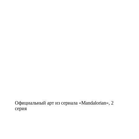
Официальный арт из сериала «Mandalorian», 2
серия