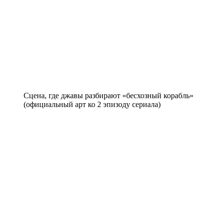
Сцена, где джавы разбирают «бесхозный корабль»
(официальный арт ко 2 эпизоду сериала)