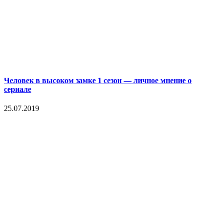
Человек в высоком замке 1 сезон — личное мнение о
сериале
25.07.2019