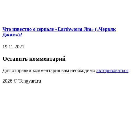
Что известно о сериале «Earthworm Jim» («Червяк
Джим»)?
19.11.2021
Оставить комментарий
Для отправки комментария вам необходимо
авторизоваться
.
2026 © Tengyart.ru