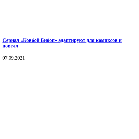
Сериал «Ковбой Бибоп» адаптируют для комиксов и
новелл
07.09.2021