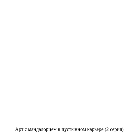
Арт с мандалорцем в пустынном карьере (2 серия)