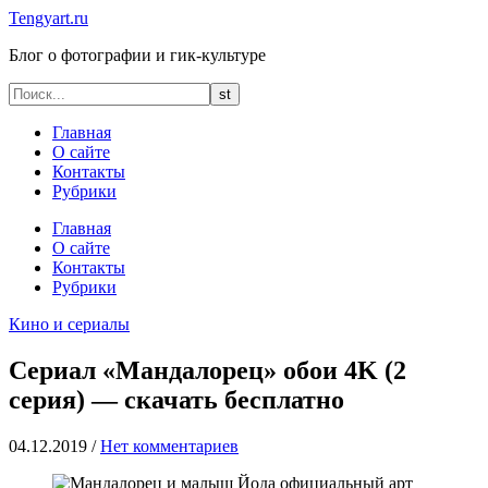
Tengyart.ru
Блог о фотографии и гик-культуре
Главная
О сайте
Контакты
Рубрики
Главная
О сайте
Контакты
Рубрики
Кино и сериалы
Сериал «Мандалорец» обои 4K (2
серия) — скачать бесплатно
04.12.2019
/
Нет комментариев