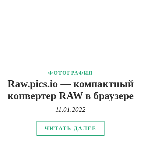
ФОТОГРАФИЯ
Raw.pics.io — компактный
конвертер RAW в браузере
11.01.2022
ЧИТАТЬ ДАЛЕЕ