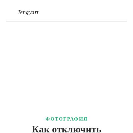
Tengyart
ФОТОГРАФИЯ
Как отключить