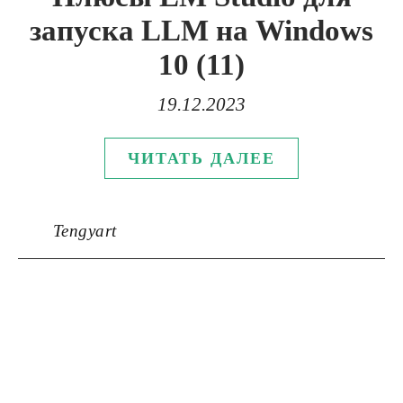
запуска LLM на Windows
10 (11)
19.12.2023
ЧИТАТЬ ДАЛЕЕ
Tengyart