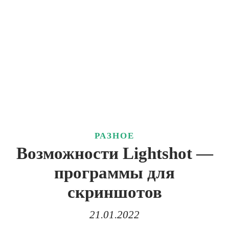
РАЗНОЕ
Возможности Lightshot —
программы для
скриншотов
21.01.2022