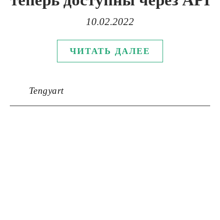
теперь доступны через API
10.02.2022
ЧИТАТЬ ДАЛЕЕ
Tengyart