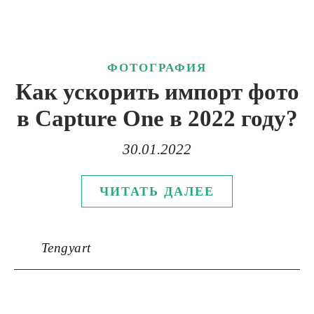
ФОТОГРАФИЯ
Как ускорить импорт фото
в Capture One в 2022 году?
30.01.2022
ЧИТАТЬ ДАЛЕЕ
Tengyart