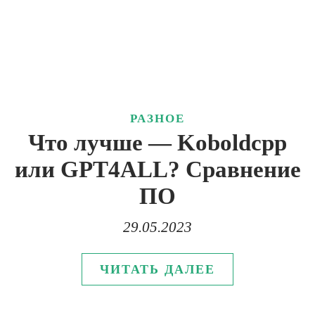
РАЗНОЕ
Что лучше — Koboldcpp
или GPT4ALL? Сравнение
ПО
29.05.2023
ЧИТАТЬ ДАЛЕЕ