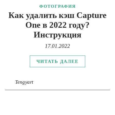
ФОТОГРАФИЯ
Как удалить кэш Capture
One в 2022 году?
Инструкция
17.01.2022
ЧИТАТЬ ДАЛЕЕ
Tengyart