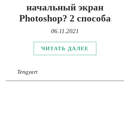
начальный экран
Photoshop? 2 способа
06.11.2021
ЧИТАТЬ ДАЛЕЕ
Tengyart