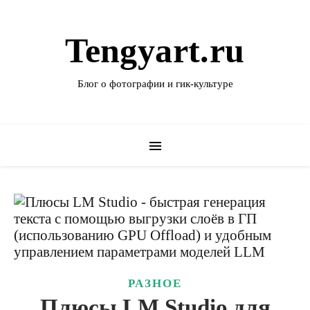
Tengyart.ru
Блог о фотографии и гик-культуре
РАЗНОЕ
Плюсы LM Studio для