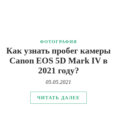
ФОТОГРАФИЯ
Как узнать пробег камеры
Canon EOS 5D Mark IV в
2021 году?
05.05.2021
ЧИТАТЬ ДАЛЕЕ