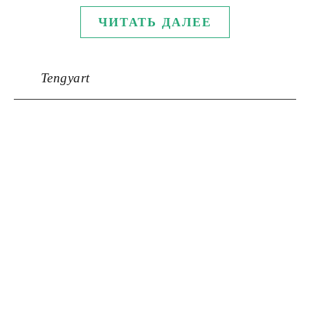
ЧИТАТЬ ДАЛЕЕ
Tengyart