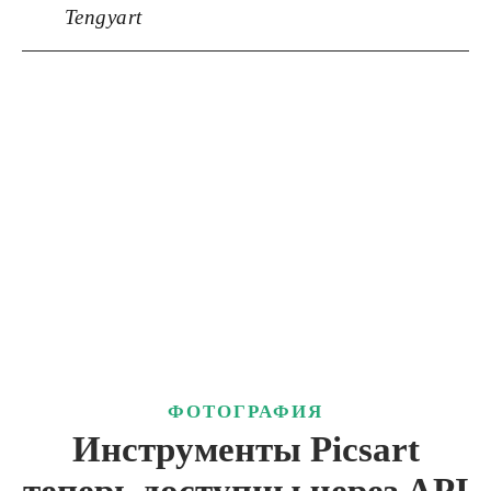
Tengyart
ФОТОГРАФИЯ
Инструменты Picsart