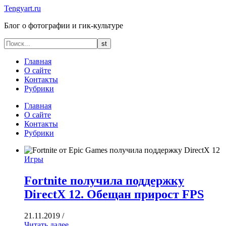
Tengyart.ru
Блог о фотографии и гик-культуре
Главная
О сайте
Контакты
Рубрики
Главная
О сайте
Контакты
Рубрики
Игры
Fortnite получила поддержку
DirectX 12. Обещан прирост FPS
21.11.2019
/
Читать далее