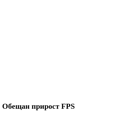
2. Обещан прирост FPS