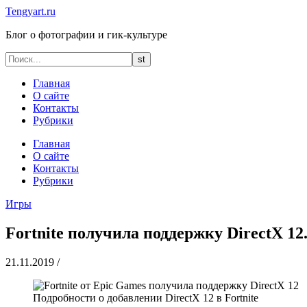
Tengyart.ru
Блог о фотографии и гик-культуре
Главная
О сайте
Контакты
Рубрики
Главная
О сайте
Контакты
Рубрики
Игры
Fortnite получила поддержку DirectX 1
21.11.2019
/
Подробности о добавлении DirectX 12 в Fortnite