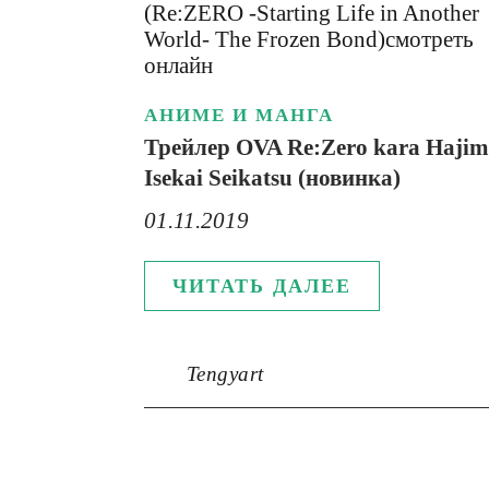
АНИМЕ И МАНГА
Трейлер OVA Re:Zero kara Hajim
Isekai Seikatsu (новинка)
01.11.2019
ЧИТАТЬ ДАЛЕЕ
Tengyart