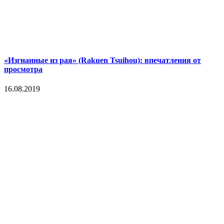
«Изгнанные из рая» (Rakuen Tsuihou): впечатления от
просмотра
16.08.2019