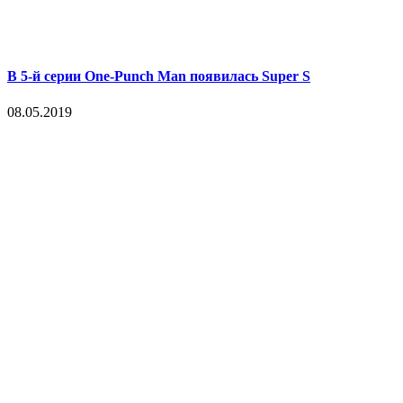
В 5-й серии One-Punch Man появилась Super S
08.05.2019