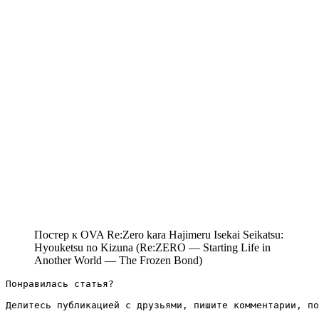
Постер к OVA Re:Zero kara Hajimeru Isekai Seikatsu:
Hyouketsu no Kizuna (Re:ZERO — Starting Life in
Another World — The Frozen Bond)
Понравилась статья?

Делитесь публикацией с друзьями, пишите комментарии, по