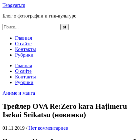
Tengyart.ru
Блог о фотографии и гик-культуре
Главная
О сайте
Контакты
Рубрики
Главная
О сайте
Контакты
Рубрики
Аниме и манга
Трейлер OVA Re:Zero kara Hajimeru
Isekai Seikatsu (новинка)
01.11.2019
/
Нет комментариев