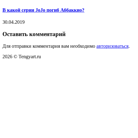
В какой серии JoJo погиб Аббаккио?
30.04.2019
Оставить комментарий
Для отправки комментария вам необходимо
авторизоваться
.
2026 © Tengyart.ru