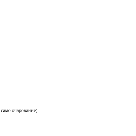
 само очарование)