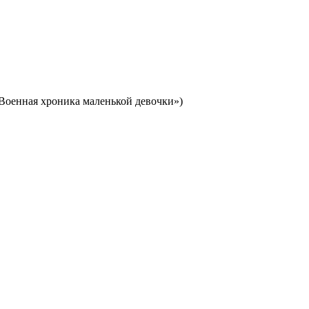
«Военная хроника маленькой девочки»)