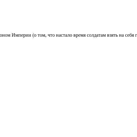
ном Империи (о том, что настало время солдатам взять на себя г