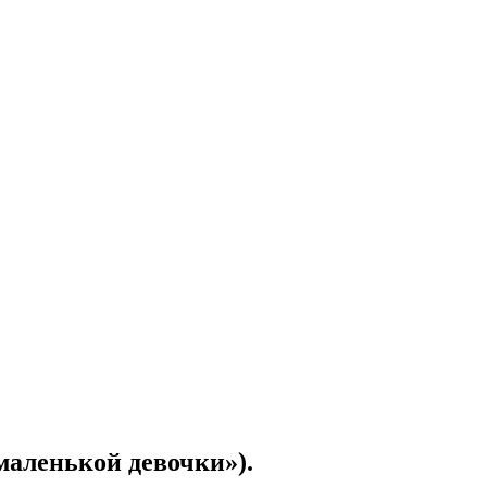
маленькой девочки»).