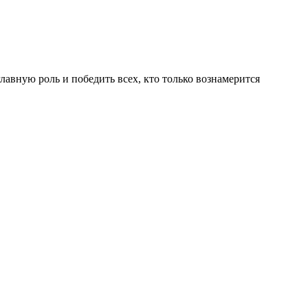
лавную роль и победить всех, кто только вознамерится