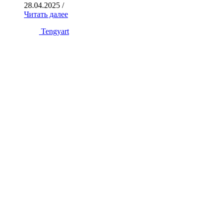
28.04.2025
/
Читать далее
Tengyart