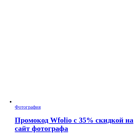
Фотография
Промокод Wfolio с 35% скидкой на
сайт фотографа