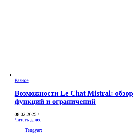
Разное
Возможности Le Chat Mistral: обзор
функций и ограничений
08.02.2025
/
Читать далее
Tengyart