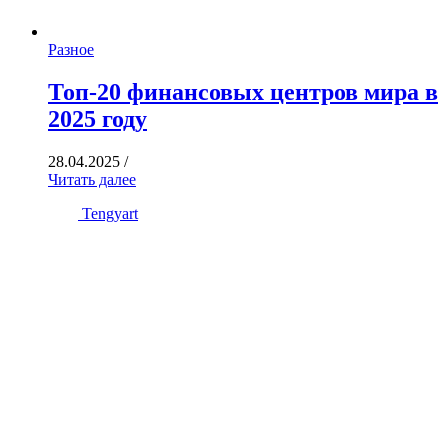
Разное
Топ-20 финансовых центров мира в
2025 году
28.04.2025
/
Читать далее
Tengyart