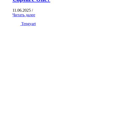
11.06.2025
/
Читать далее
Tengyart