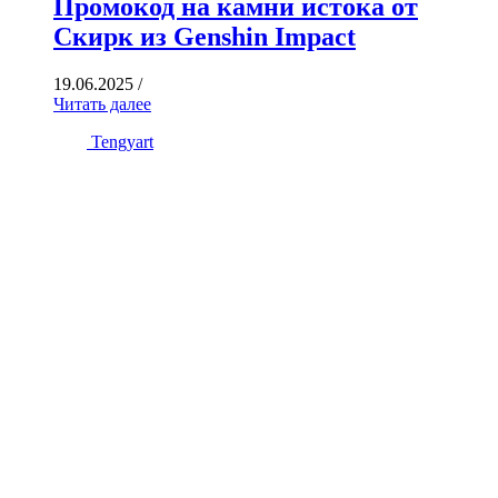
Промокод на камни истока от
Скирк из Genshin Impact
19.06.2025
/
Читать далее
Tengyart