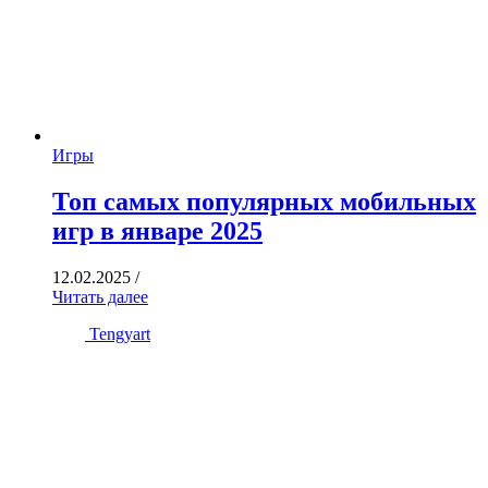
Игры
Топ самых популярных мобильных
игр в январе 2025
12.02.2025
/
Читать далее
Tengyart