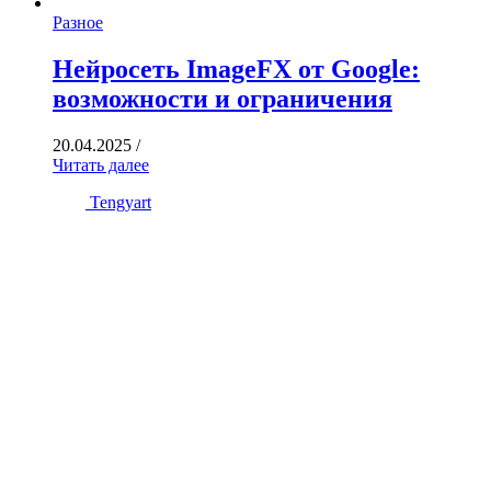
Разное
Нейросеть ImageFX от Google:
возможности и ограничения
20.04.2025
/
Читать далее
Tengyart