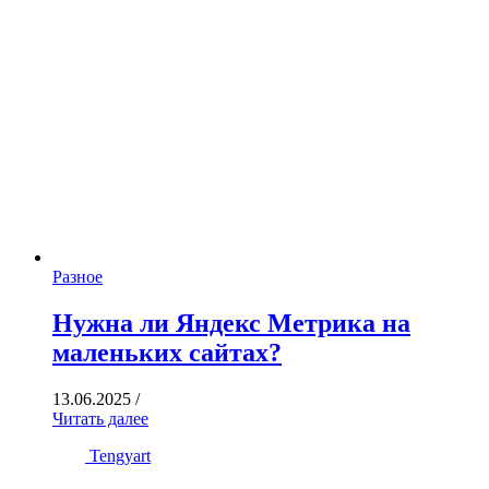
Разное
Нужна ли Яндекс Метрика на
маленьких сайтах?
13.06.2025
/
Читать далее
Tengyart