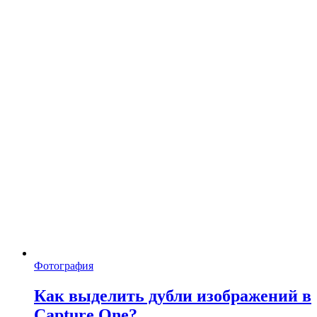
Фотография
Как выделить дубли изображений в
Capture One?