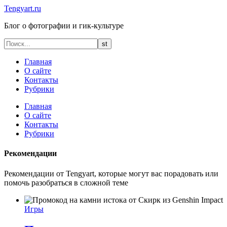
Tengyart.ru
Блог о фотографии и гик-культуре
Главная
О сайте
Контакты
Рубрики
Главная
О сайте
Контакты
Рубрики
Рекомендации
Рекомендации от Tengyart, которые могут вас порадовать или
помочь разобраться в сложной теме
Игры