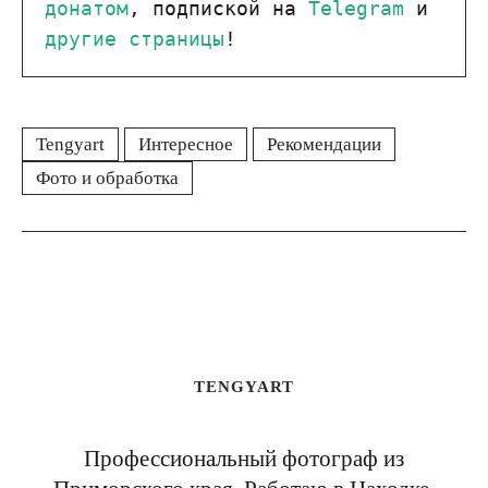
донатом
, подпиской на 
Telegram
 и 
другие страницы
!
Tengyart
Интересное
Рекомендации
Фото и обработка
TENGYART
Профессиональный фотограф из