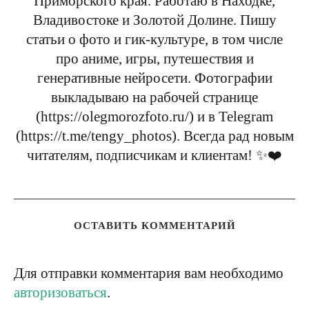
Приморского края. Работаю в Находке,
Владивостоке и Золотой Долине. Пишу
статьи о фото и гик-культуре, в том числе
про аниме, игры, путешествия и
генеративные нейросети. Фотографии
выкладываю на рабочей странице
(https://olegmorozfoto.ru/) и в Telegram
(https://t.me/tengy_photos). Всегда рад новым
читателям, подписчикам и клиентам! ✨❤️
ОСТАВИТЬ КОММЕНТАРИЙ
Для отправки комментария вам необходимо
авторизоваться
.