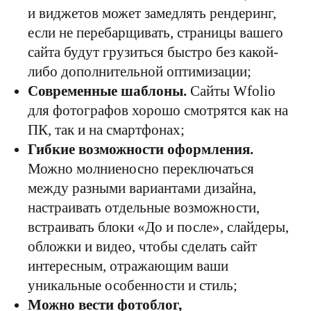
и виджетов может замедлять рендеринг,
если не перебарщивать, страницы вашего
сайта будут грузиться быстро без какой-
либо дополнительной оптимизации;
Современные шаблоны.
Сайты Wfolio
для фотографов хорошо смотрятся как на
ПК, так и на смартфонах;
Гибкие возможности оформления.
Можно молниеносно переключаться
между разными вариантами дизайна,
настраивать отдельные возможности,
встраивать блоки «До и после», слайдеры,
обложки и видео, чтобы сделать сайт
интересным, отражающим ваши
уникальные особенности и стиль;
Можно вести фотоблог,