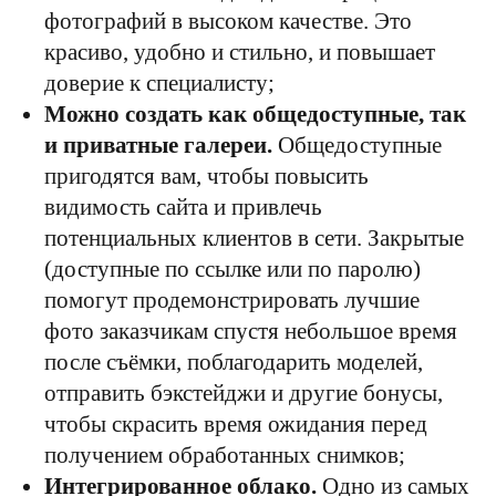
фотографий в высоком качестве. Это
красиво, удобно и стильно, и повышает
доверие к специалисту;
Можно создать как общедоступные, так
и приватные галереи.
Общедоступные
пригодятся вам, чтобы повысить
видимость сайта и привлечь
потенциальных клиентов в сети. Закрытые
(доступные по ссылке или по паролю)
помогут продемонстрировать лучшие
фото заказчикам спустя небольшое время
после съёмки, поблагодарить моделей,
отправить бэкстейджи и другие бонусы,
чтобы скрасить время ожидания перед
получением обработанных снимков;
Интегрированное облако.
Одно из самых