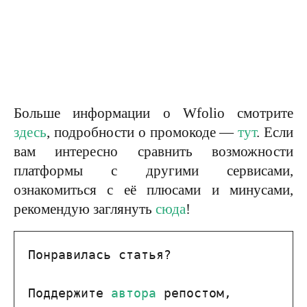
Больше информации о Wfolio смотрите
здесь
, подробности о промокоде —
тут
. Если
вам интересно сравнить возможности
платформы с другими сервисами,
ознакомиться с её плюсами и минусами,
рекомендую заглянуть
сюда
!
Понравилась статья?
Поддержите 
автора
 репостом, 