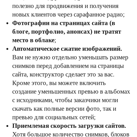
полезно для продвижения и получения
новых клиентов через сарафанное радио;
Фотографии на страницах сайта (в
блоге, портфолио, анонсах) не тратят
место в облаке
;
Автоматическое сжатие изображений.
Вам не нужно отдельно уменьшать размер
снимков перед добавлением на страницы
сайта, конструктор сделает это за вас.
Кроме этого, вы можете включить
создание уменьшенных превью в альбомах
с исходниками, чтобы заказчики могли
скачать как полные версии фото, так и
превью для социальных сетей;
Приемлемая скорость загрузки сайтов.
Хотя большое количество снимков, блоков