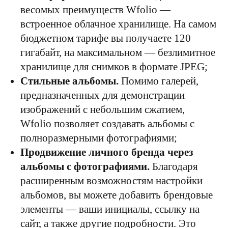
весомых преимуществ Wfolio —
встроенное облачное хранилище. На самом
бюджетном тарифе вы получаете 120
гигабайт, на максимальном — безлимитное
хранилище для снимков в формате JPEG;
Стильные альбомы.
Помимо галерей,
предназначенных для демонстрации
изображений с небольшим сжатием,
Wfolio позволяет создавать альбомы с
полноразмерными фотографиями;
Продвижение личного бренда через
альбомы с фотографиями.
Благодаря
расширенным возможностям настройки
альбомов, вы можете добавить брендовые
элементы — ваши инициалы, ссылку на
сайт, а также другие подробности. Это