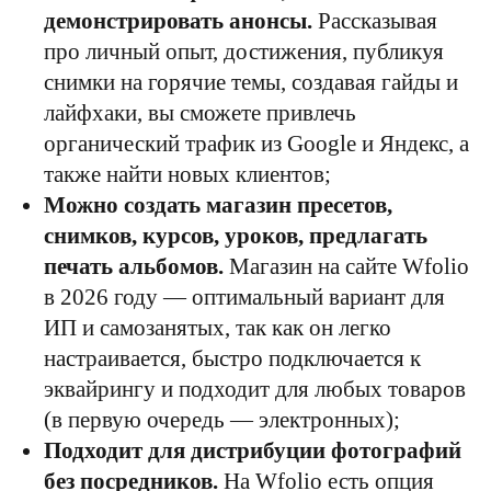
демонстрировать анонсы.
Рассказывая
про личный опыт, достижения, публикуя
снимки на горячие темы, создавая гайды и
лайфхаки, вы сможете привлечь
органический трафик из Google и Яндекс, а
также найти новых клиентов;
Можно создать магазин пресетов,
снимков, курсов, уроков, предлагать
печать альбомов.
Магазин на сайте Wfolio
в 2026 году — оптимальный вариант для
ИП и самозанятых, так как он легко
настраивается, быстро подключается к
эквайрингу и подходит для любых товаров
(в первую очередь — электронных);
Подходит для дистрибуции фотографий
без посредников.
На Wfolio есть опция