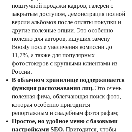
поштучной продажи кадров, галереи с
закрытым доступом, демонстрация полной
версии альбомов после оплаты покупки и
другие полезные опции. Это особенно
полезно для авторов, ищущих замену
Boosty после увеличения комиссии до
11,7%, а также для популярных
фотостокеров с крупными клиентами из
России;
В облачном хранилище поддерживается
функция распознавания лиц.
Это очень
полезная фича, облегчающая поиск фото,
которая особенно пригодится
репортажным и свадебным фотографам;
Простое, но удобное меню с базовыми
настройками SEO.
Пригодится, чтобы