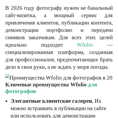
В 2026 году фотографу нужен не банальный
сайт-визитка, а мощный сервис для
привлечения клиентов, публикации контента,
демонстрации портфолио и передачи
снимков заказчикам. Для всех этих целей
идеально подходит
Wfolio
—
специализированная платформа, созданная
для профессионалов, предпочитающих брать
дело в свои руки, а не ждать у моря погоды.
Ключевые преимущества Wfolio
для
фотографов
Элегантные клиентские галереи.
Их
можно встраивать в публикации на сайте
или использовать для демонстрации