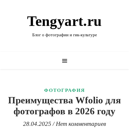
Tengyart.ru
Блог о фотографии и гик-культуре
ФОТОГРАФИЯ
Преимущества Wfolio для
фотографов в 2026 году
28.04.2025
/
Нет комментариев