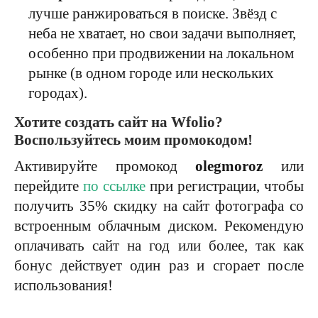
лучше ранжироваться в поиске. Звёзд с
неба не хватает, но свои задачи выполняет,
особенно при продвижении на локальном
рынке (в одном городе или нескольких
городах).
Хотите создать сайт на Wfolio?
Воспользуйтесь моим промокодом!
Активируйте промокод
olegmoroz
или
перейдите
по ссылке
при регистрации, чтобы
получить 35% скидку на сайт фотографа со
встроенным облачным диском. Рекомендую
оплачивать сайт на год или более, так как
бонус действует один раз и сгорает после
использования!