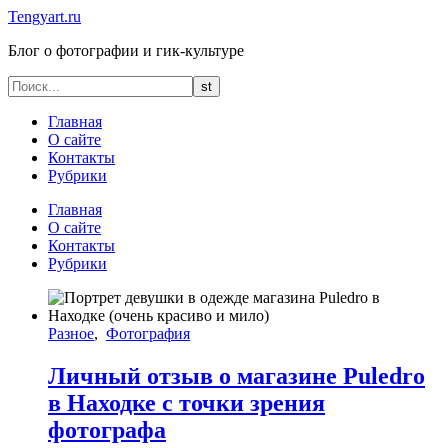
Tengyart.ru
Блог о фотографии и гик-культуре
Главная
О сайте
Контакты
Рубрики
Главная
О сайте
Контакты
Рубрики
Разное
,
Фотография
Личный отзыв о магазине Puledro
в Находке с точки зрения
фотографа