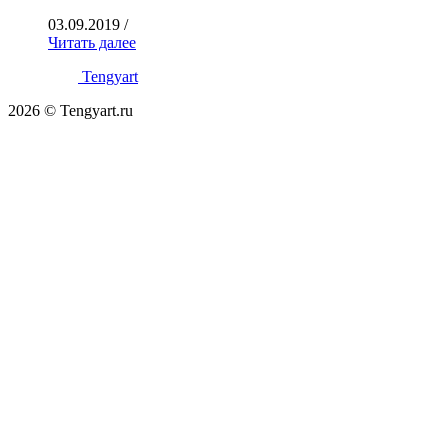
03.09.2019
/
Читать далее
Tengyart
2026 © Tengyart.ru