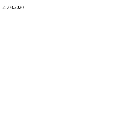
21.03.2020