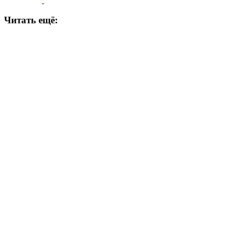
Читать ещё: