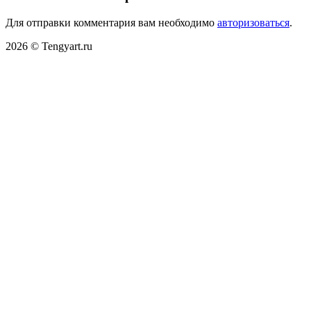
Для отправки комментария вам необходимо
авторизоваться
.
2026 © Tengyart.ru