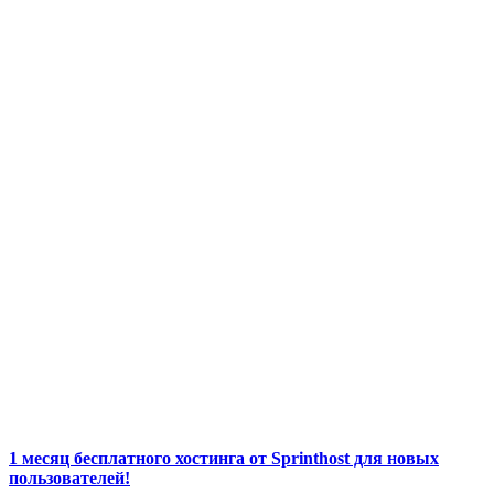
1 месяц бесплатного хостинга от Sprinthost для новых
пользователей!