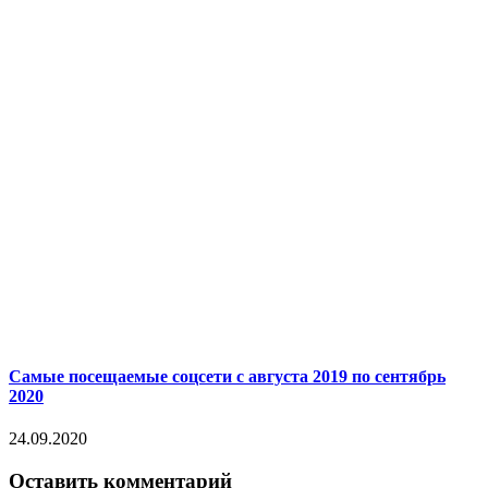
Самые посещаемые соцсети с августа 2019 по сентябрь
2020
24.09.2020
Оставить комментарий