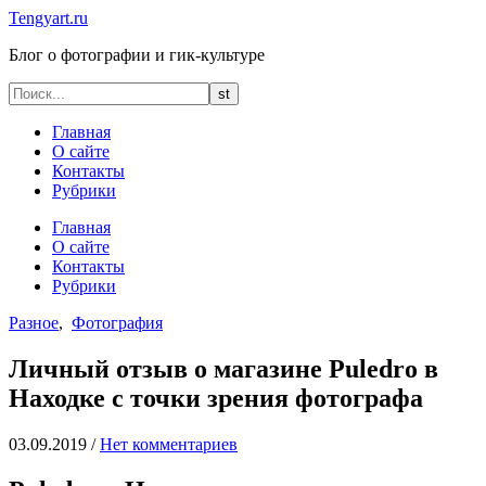
Tengyart.ru
Блог о фотографии и гик-культуре
Главная
О сайте
Контакты
Рубрики
Главная
О сайте
Контакты
Рубрики
Разное
,
Фотография
Личный отзыв о магазине Puledro в
Находке с точки зрения фотографа
03.09.2019
/
Нет комментариев