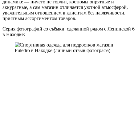
динамике — ничего не торчит, костюмы опрятные и
аккуратные, а сам магазин отличается уютной атмосферой,
уважительным отношением к клиентам без навязчивости,
приятным ассортиментом товаров.
Серия фотографий со съёмки, сделанной рядом с Ленинской 6
в Находке: