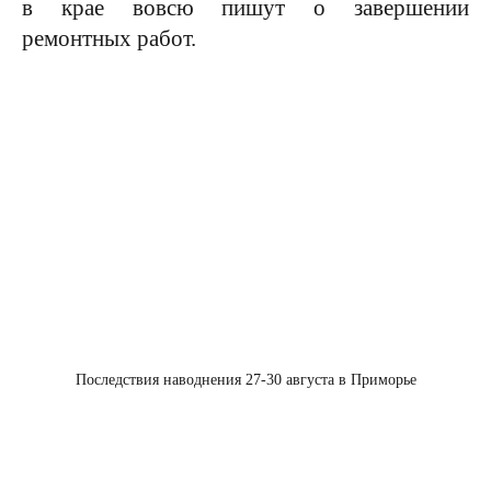
в крае вовсю пишут о завершении
ремонтных работ.
Последствия наводнения 27-30 августа в Приморье