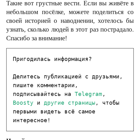
Такие вот грустные вести. Если вы живёте в
небольшом посёлке, можете поделиться со
своей историей о наводнении, хотелось бы
узнать, сколько людей в этот раз пострадало.
Спасибо за внимание!
Пригодилась информация?

Делитесь публикацией с друзьями, 
пишите комментарии, 
подписывайтесь на 
Telegram
, 
Boosty
 и 
другие страницы
, чтобы 
первыми видеть всё самое 
интересное!