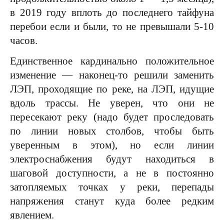
в 2019 году вплоть до последнего тайфуна
перебои если и были, то не превышали 5-10
часов.
Единственное кардинально положительное
изменение — наконец-то решили заменить
ЛЭП, проходящие по реке, на ЛЭП, идущие
вдоль трассы. Не уверен, что они не
пересекают реку (надо будет проследовать
по линии новых столбов, чтобы быть
уверенным в этом), но если линии
электроснабжения будут находиться в
шаговой доступности, а не в постоянно
затопляемых точках у реки, перепады
напряжения станут куда более редким
явлением.