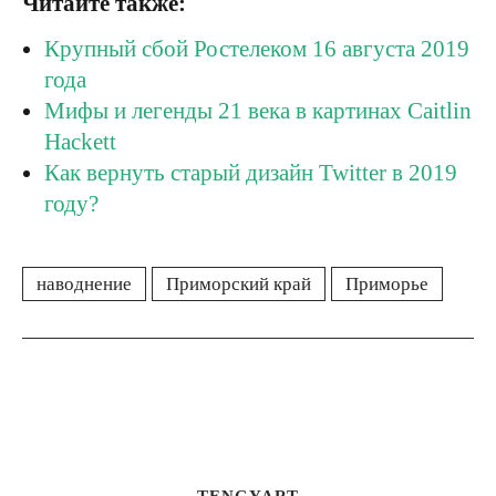
Читайте также:
Крупный сбой Ростелеком 16 августа 2019
года
Мифы и легенды 21 века в картинах Caitlin
Hackett
Как вернуть старый дизайн Twitter в 2019
году?
наводнение
Приморский край
Приморье