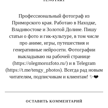
TENGYART
Профессиональный фотограф из
Приморского края. Работаю в Находке,
Владивостоке и Золотой Долине. Пишу
статьи о фото и гик-культуре, в том числе
про аниме, игры, путешествия и
генеративные нейросети. Фотографии
выкладываю на рабочей странице
(https://olegmorozfoto.ru/) и в Telegram
(https://t.me/tengy_photos). Всегда рад новым
читателям, подписчикам и клиентам! ✨❤️
ОСТАВИТЬ КОММЕНТАРИЙ