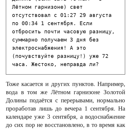
Лётном гарнизоне) свет 
отсутствовал с 01:27 29 августа 
по 00:34 1 сентября. Если 
отбросить почти часовую разницу, 
суммарно получаем 3 дня без 
электроснабжения! А это 
(почувствуйте разницу!) уже 72 
часа. Жестоко, неправда ли?
Тоже касается и других пунктов. Например,
вода в том же Лётном гарнизоне Золотой
Долины подаётся с перерывами, нормально
проработав лишь до вечера 1 сентября. На
календаре уже 3 сентября, а водоснабжение
до сих пор не восстановлено, в то время как