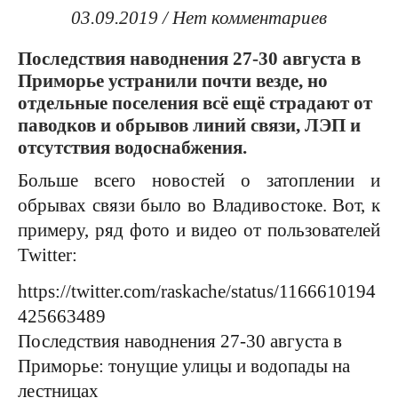
03.09.2019
/
Нет комментариев
Последствия наводнения 27-30 августа в
Приморье устранили почти везде, но
отдельные поселения всё ещё страдают от
паводков и обрывов линий связи, ЛЭП и
отсутствия водоснабжения.
Больше всего новостей о затоплении и
обрывах связи было во Владивостоке. Вот, к
примеру, ряд фото и видео от пользователей
Twitter:
https://twitter.com/raskache/status/1166610194
425663489
Последствия наводнения 27-30 августа в
Приморье: тонущие улицы и водопады на
лестницах