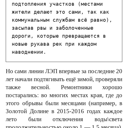
подтопления участков (местами 
жители делают это сами, так как 
коммунальным службам всё равно), 
засыпав рвы и заболоченные 
дороги, которые превращаются в 
новые рукава рек при каждом 
наводнении.
Но сами линии ЛЭП впервые за последние 20
лет начали подтягивать ещё зимой, проверяли
также весной. Ремонтники хорошо
постарались: во многих местах края, где до
этого обрывы были месяцами (например, в
Золотой Долине в 2015-2016 годах каждое
лето были отключения воды\света
продолжительностью около 1 — 1,5 месяца),