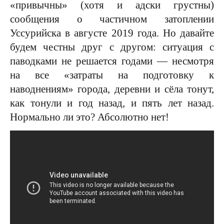
«привычны» (хотя и адски грустны)
сообщения о частичном затоплении
Уссурийска в августе 2019 года. Но давайте
будем честны друг с другом: ситуация с
паводками не решается годами — несмотря
на все «затраты на подготовку к
наводнениям» города, деревни и сёла тонут,
как тонули и год назад, и пять лет назад.
Нормально ли это? Абсолютно нет!