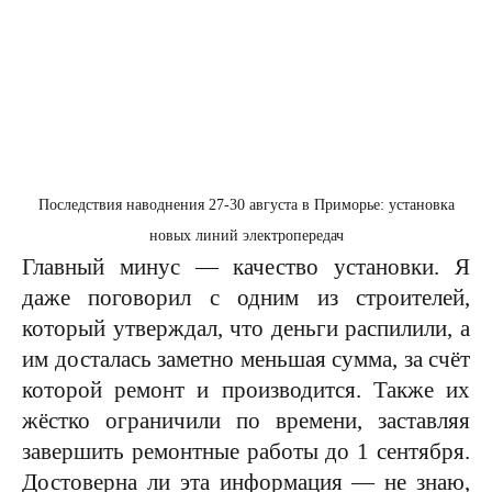
Последствия наводнения 27-30 августа в Приморье: установка
новых линий электропередач
Главный минус — качество установки. Я
даже поговорил с одним из строителей,
который утверждал, что деньги распилили, а
им досталась заметно меньшая сумма, за счёт
которой ремонт и производится. Также их
жёстко ограничили по времени, заставляя
завершить ремонтные работы до 1 сентября.
Достоверна ли эта информация — не знаю,