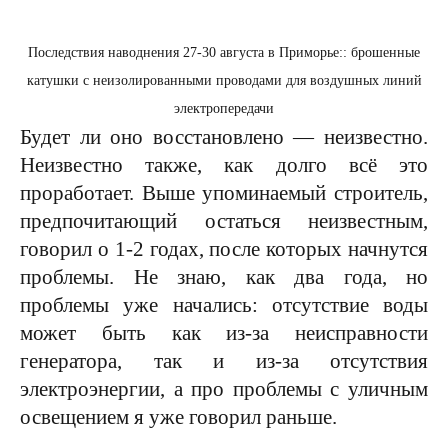
Последствия наводнения 27-30 августа в Приморье:: брошенные
катушки с неизолированными проводами для воздушных линий
электропередачи
Будет ли оно восстановлено — неизвестно.
Неизвестно также, как долго всё это
проработает. Выше упоминаемый строитель,
предпочитающий остаться неизвестным,
говорил о 1-2 годах, после которых начнутся
проблемы. Не знаю, как два года, но
проблемы уже начались: отсутствие воды
может быть как из-за неисправности
генератора, так и из-за отсутствия
электроэнергии, а про проблемы с уличным
освещением я уже говорил раньше.