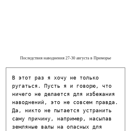
Последствия наводнения 27-30 августа в Приморье
В этот раз я хочу не только 
ругаться. Пусть я и говорю, что 
ничего не делается для избежания 
наводнений, это не совсем правда. 
Да, никто не пытается устранить 
саму причину, например, насыпав 
земляные валы на опасных для 