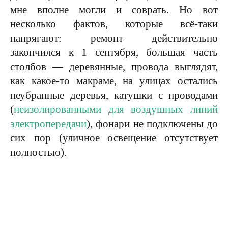
мне вполне могли и соврать. Но вот
несколько фактов, которые всё-таки
напрягают: ремонт действительно
закончился к 1 сентября, большая часть
столбов — деревянные, провода выглядят,
как какое-то макраме, на улицах остались
неубранные деревья, катушки с проводами
(
неизолированными для воздушных линий
электропередачи
), фонари не подключены до
сих пор (уличное освещение отсутствует
полностью).