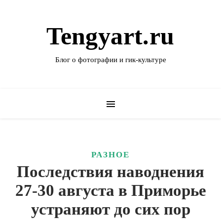
Tengyart.ru
Блог о фотографии и гик-культуре
РАЗНОЕ
Последствия наводнения
27-30 августа в Приморье
устраняют до сих пор