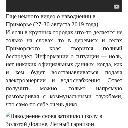
Ещё немного видео о наводнении в
Приморье (27-30 августа 2019 года)
И если в крупных городах что-то делается не
только на словах, то в деревнях и сёлах
Приморского края творится полный
беспредел. Информации о ситуации — ноль,
нет никаких официальных данных, когда, как
и кем будет восстанавливаться подача
электроэнергии и водоснабжения. Ответ
получить можно, только напрямую
разговаривая с коммунальными службами,
что само по себе очень дико.