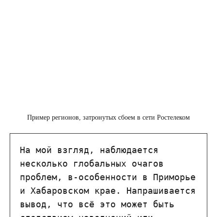
Пример регионов, затронутых сбоем в сети Ростелеком
На мой взгляд, наблюдается 
несколько глобальных очагов 
проблем, в-особенности в Приморье 
и Хабаровском крае. Напрашивается 
вывод, что всё это может быть 