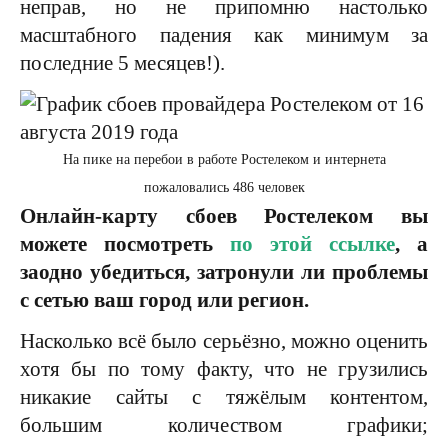
неправ, но не припомню настолько
масштабного падения как минимум за
последние 5 месяцев!).
На пике на перебои в работе Ростелеком и интернета
пожаловались 486 человек
Онлайн-карту сбоев Ростелеком вы
можете посмотреть
по этой ссылке
, а
заодно убедиться, затронули ли проблемы
с сетью ваш город или регион.
Насколько всё было серьёзно, можно оценить
хотя бы по тому факту, что не грузились
никакие сайты с тяжёлым контентом,
большим количеством графики;