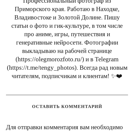
Профессиональный фотограф из
Приморского края. Работаю в Находке,
Владивостоке и Золотой Долине. Пишу
статьи о фото и гик-культуре, в том числе
про аниме, игры, путешествия и
генеративные нейросети. Фотографии
выкладываю на рабочей странице
(https://olegmorozfoto.ru/) и в Telegram
(https://t.me/tengy_photos). Всегда рад новым
читателям, подписчикам и клиентам! ✨❤️
ОСТАВИТЬ КОММЕНТАРИЙ
Для отправки комментария вам необходимо