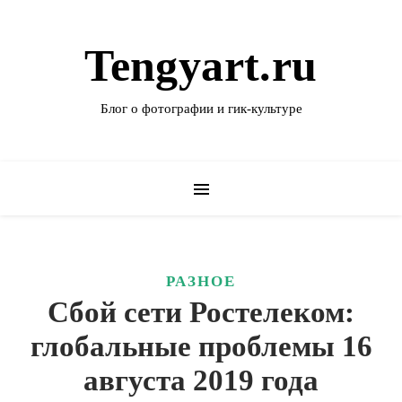
Tengyart.ru
Блог о фотографии и гик-культуре
РАЗНОЕ
Сбой сети Ростелеком:
глобальные проблемы 16
августа 2019 года