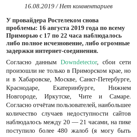
16.08.2019
/
Нет комментариев
У провайдера Ростелеком снова
проблемы: 16 августа 2019 года по всему
Приморью с 17 по 22 часа наблюдалось
либо полное исчезновение, либо огромные
задержки интернет-соединения.
Согласно данным
Downdetector
, сбои сети
произошли не только в Приморском крае, но
и в Хабаровске, Москве, Санкт-Петербурге,
Краснодаре, Екатеринбурге, Нижнем
Новгороде, Иркутске, Чите и Самаре.
Согласно отчётам пользователей, наибольшее
количество случаев недоступности сайтов
наблюдалось между 20 — 21 часами, на пике
поступило более 480 жалоб (я могу быть