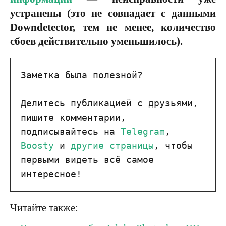
устранены (это не совпадает с данными
Downdetector, тем не менее, количество
сбоев действительно уменьшилось).
Заметка была полезной?

Делитесь публикацией с друзьями, 
пишите комментарии, 
подписывайтесь на 
Telegram
, 
Boosty
 и 
другие страницы
, чтобы 
первыми видеть всё самое 
интересное!
Читайте также: