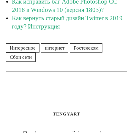
Как исправить баг Adobe Photoshop CС
2018 в Windows 10 (версия 1803)?
Как вернуть старый дизайн Twitter в 2019
году? Инструкция
Интересное
интернет
Ростелеком
Сбои сети
TENGYART