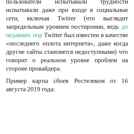
пользователи испытывали трудности
испытывали даже при входе в социальные
сети, включая Twitter (что выглядит
запредельным уровнем постиронии, ведь
до
недавних пор
Twitter был известен в качестве
«последнего оплота интернета», даже когда
другие сайты становятся недоступными) что
говорит о реальном уровне проблем на
стороне провайдера.
Пример карты сбоев Ростелеком от 16
августа 2019 года: