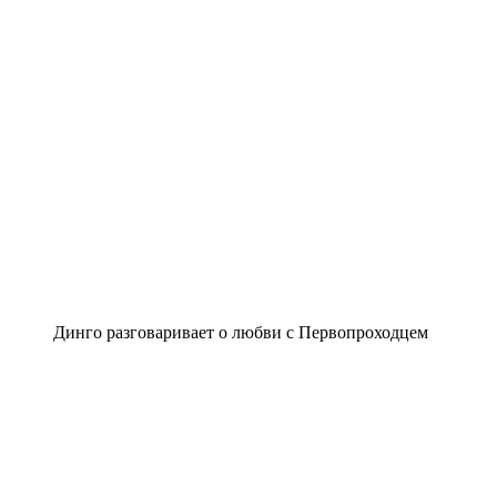
Динго разговаривает о любви с Первопроходцем