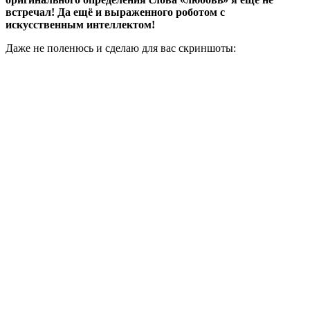
встречал! Да ещё и выраженного роботом с
искусственным интеллектом!
Даже не поленюсь и сделаю для вас скриншоты: