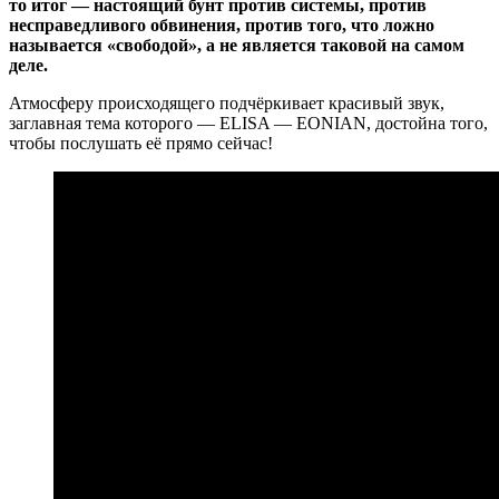
то итог — настоящий бунт против системы, против
несправедливого обвинения, против того, что ложно
называется «свободой», а не является таковой на самом
деле.
Атмосферу происходящего подчёркивает красивый звук,
заглавная тема которого — ELISA — EONIAN, достойна того,
чтобы послушать её прямо сейчас!