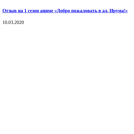
Отзыв на 1 сезон аниме «Добро пожаловать в ад, Ирума!»
10.03.2020