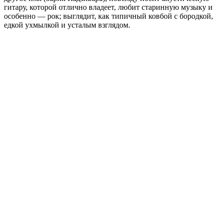
гитару, которой отлично владеет, любит старинную музыку и
особенно — рок; выглядит, как типичный ковбой с бородкой,
едкой ухмылкой и усталым взглядом.