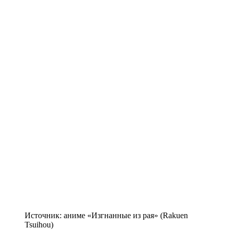
Источник: аниме «Изгнанные из рая» (Rakuen
Tsuihou)