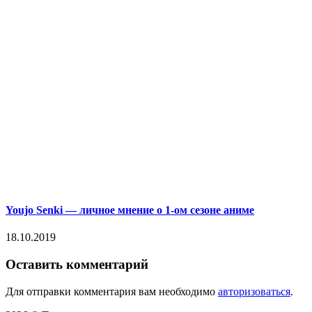
Youjo Senki — личное мнение о 1-ом сезоне аниме
18.10.2019
Оставить комментарий
Для отправки комментария вам необходимо
авторизоваться
.