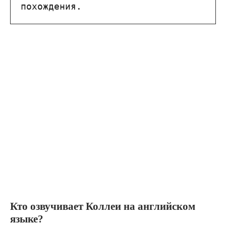
похождения.
Кто озвучивает Коллеи на английском
языке?