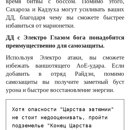
время битвы с боссом. Помимо этого,
Сахароза и Кадзуха могут усиливать ваших
ДД, благодаря чему вы сможете быстрее
избавиться от марионетки.
ДД с Электро Глазом бога понадобится
преимущественно для самозащиты.
Используя Электро атаки, вы сможете
избежать ваншотящего AoE-удара. Если
добавить в отряд Райдэн, помимо
самозащиты вы получите заметный буст
урона и быстрое восстановление энергии.
Хотя опасности "Царства эвтюмии" 
не стоит недооценивать, пройти 
подземелье "Конец Царства 