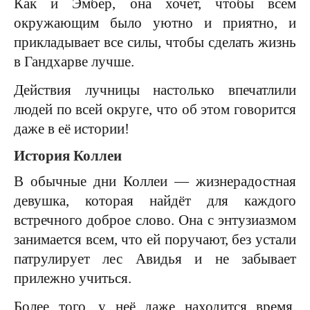
Как и Эмбер, она хочет, чтобы всем
окружающим было уютно и приятно, и
прикладывает все силы, чтобы сделать жизнь
в Гандхарве лучше.
Действия лучницы настолько впечатлили
людей по всей округе, что об этом говорится
даже в её истории!
История Коллеи
В обычные дни Коллеи — жизнерадостная
девушка, которая найдёт для каждого
встречного доброе слово. Она с энтузиазмом
занимается всем, что ей поручают, без устали
патрулирует лес Авидья и не забывает
прилежно учиться.
Более того, у неё даже находится время,