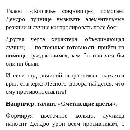
Талант «Кошачье сокровище» помогает
Дендро лучнице вызывать элементальные
реакции и лучше контролировать поле боя:
Другая черта характера, объединяющая
лучниц — постоянная готовность прийти на
помощь нуждающимся, кем бы или чем бы
они ни были.
И если под личиной «странника» окажется
враг, стажёрке Лесного дозора найдётся, что
ему противопоставить!
Например, талант «Сметающие цветы».
Формируя цветочное кольцо, лучница
наносит Дендро урон всем противникам, с