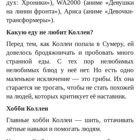
дух: Хроники»), WA2000 (аниме «Девушки
на линии фронта»), Ариса (аниме «Девочки-
трансформеры»).
Какую еду не любит Коллеи?
Перед тем, как Коллеи попала в Сумеру, ей
довелось бродяжничать и пробовать много
странной еды. С тех пор нелюбимых
нелюбимых блюд у неё нет. Но есть одно
маленькое исключение — это грибы. Их она
старается не трогать, чтобы не стать похожей
на людей, которых критикует её наставник.
Хобби Коллеи
Главные хобби Коллеи — шить, оттачивать
лётные навыки и помогать людям.