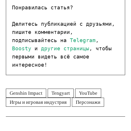
Понравилась статья?

Делитесь публикацией с друзьями, 
пишите комментарии, 
подписывайтесь на 
Telegram
, 
Boosty
 и 
другие страницы
, чтобы 
первыми видеть всё самое 
интересное!
Genshin Impact
Tengyart
YouTube
Игры и игровая индустрия
Персонажи