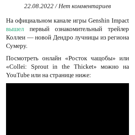
22.08.2022
/
Нет комментариев
На официальном канале игры Genshin Impact
вышел
первый ознакомительный трейлер
Коллеи — новой Дендро лучницы из региона
Сумеру.
Посмотреть онлайн «Росток чащобы» или
«Collei: Sprout in the Thicket» можно на
YouTube или на странице ниже: