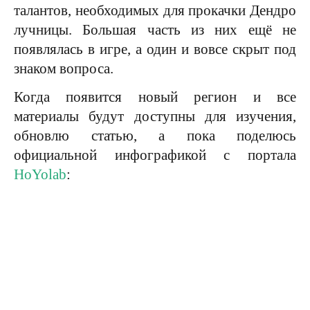
талантов, необходимых для прокачки Дендро
лучницы. Большая часть из них ещё не
появлялась в игре, а один и вовсе скрыт под
знаком вопроса.
Когда появится новый регион и все
материалы будут доступны для изучения,
обновлю статью, а пока поделюсь
официальной инфографикой с портала
HoYolab
: