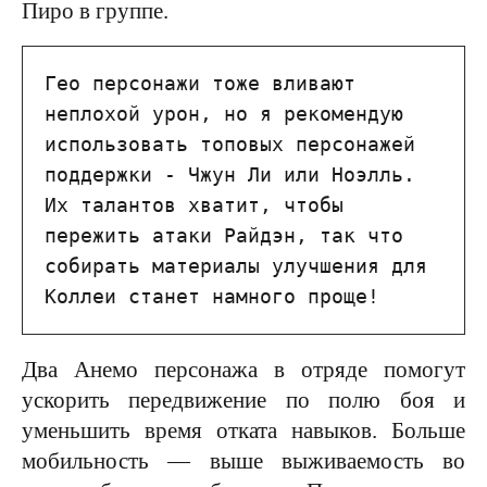
Пиро в группе.
Гео персонажи тоже вливают 
неплохой урон, но я рекомендую 
использовать топовых персонажей 
поддержки - Чжун Ли или Ноэлль. 
Их талантов хватит, чтобы 
пережить атаки Райдэн, так что 
собирать материалы улучшения для 
Коллеи станет намного проще!
Два Анемо персонажа в отряде помогут
ускорить передвижение по полю боя и
уменьшить время отката навыков. Больше
мобильность — выше выживаемость во