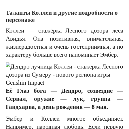
Таланты Коллеи и другие подробности о
персонаже
Коллеи — стажёрка Лесного дозора леса
Авидья. Она позитивная, внимательная,
жизнерадостная и очень гостеприимная, а по
характеру больше всего напоминает Эмбер.
Её Глаз бога — Дендро, созвездие —
Сервал, оружие — лук, группа —
Гандхарва, а день рождения — 8 мая.
Эмбер и Коллеи многое объединяет.
Например, народная любовь. Если первую