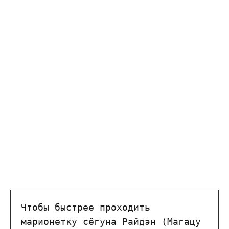
Чтобы быстрее проходить 
марионетку сёгуна Райдэн (Магацу 