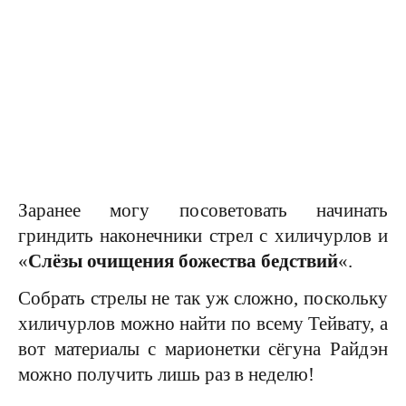
Заранее могу посоветовать начинать
гриндить наконечники стрел с хиличурлов и
«
Слёзы очищения божества бедствий
«.
Собрать стрелы не так уж сложно, поскольку
хиличурлов можно найти по всему Тейвату, а
вот материалы с марионетки сёгуна Райдэн
можно получить лишь раз в неделю!