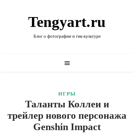
Tengyart.ru
Блог о фотографии и гик-культуре
ИГРЫ
Таланты Коллеи и
трейлер нового персонажа
Genshin Impact