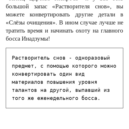
большой запас «Растворителя снов», вы
можете конвертировать другие детали в
«Слёзы очищения». В ином случае лучше не
тратить время и начинать охоту на главного
босса Инадзумы!
Растворитель снов - одноразовый 
предмет, с помощью которого можно 
конвертировать один вид 
материалов повышения уровня 
талантов на другой, выпавший из 
того же еженедельного босса.