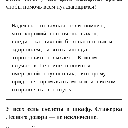
чтобы помочь всем нуждающимся!
Надеюсь, отважная леди помнит, 
что хороший сон очень важен, 
следит за личной безопасностью и 
здоровьем, и хоть иногда 
хорошенько отдыхает. В ином 
случае в Геншине появится 
очередной трудоголик, которому 
придётся промывать мозги и силком 
отправлять в отпуск.
У всех есть скелеты в шкафу. Стажёрка
Лесного дозора — не исключение.