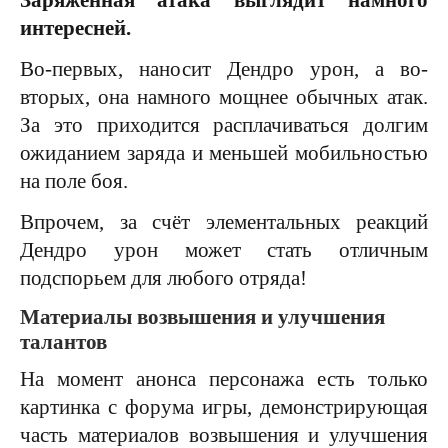
интересней.
Во-первых, наносит Дендро урон, а во-
вторых, она намного мощнее обычных атак.
За это приходится расплачиваться долгим
ожиданием заряда и меньшей мобильностью
на поле боя.
Впрочем, за счёт элементальных реакций
Дендро урон может стать отличным
подспорьем для любого отряда!
Материалы возвышения и улучшения
талантов
На момент анонса персонажа есть только
картинка с форума игры, демонстрирующая
часть материалов возвышения и улучшения