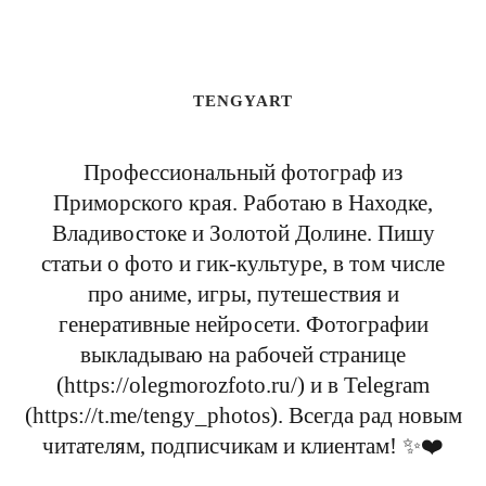
TENGYART
Профессиональный фотограф из
Приморского края. Работаю в Находке,
Владивостоке и Золотой Долине. Пишу
статьи о фото и гик-культуре, в том числе
про аниме, игры, путешествия и
генеративные нейросети. Фотографии
выкладываю на рабочей странице
(https://olegmorozfoto.ru/) и в Telegram
(https://t.me/tengy_photos). Всегда рад новым
читателям, подписчикам и клиентам! ✨❤️