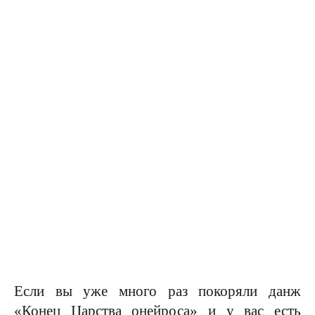
Если вы уже много раз покоряли данж
«Конец Царства онейроса» и у вас есть