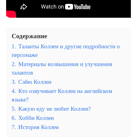
Содержание
1.
Таланты Коллеи и другие подробности о
персонаже
2.
Материалы возвышения и улучшения
талантов
3.
Сэйю Коллеи
4.
Кто озвучивает Коллеи на английском
языке?
5.
Какую еду не любит Коллеи?
6.
Хобби Коллеи
7.
История Коллеи