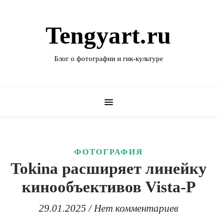
Tengyart.ru
Блог о фотографии и гик-культуре
ФОТОГРАФИЯ
Tokina расширяет линейку
кинообъективов Vista-P
29.01.2025
/
Нет комментариев