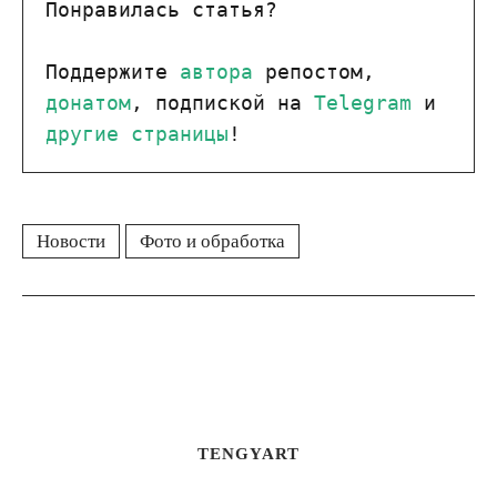
Понравилась статья?
Поддержите 
автора
 репостом, 
донатом
, подпиской на 
Telegram
 и 
другие страницы
!
Новости
Фото и обработка
TENGYART