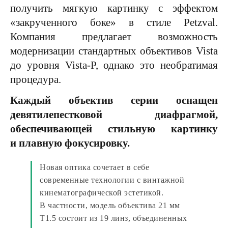
получить мягкую картинку с эффектом
«закрученного боке» в стиле Petzval.
Компания предлагает возможность
модернизации стандартных объективов Vista
до уровня Vista-P, однако это необратимая
процедура.
Каждый объектив серии оснащен
девятилепестковой диафрагмой,
обеспечивающей стильную картинку
и плавную фокусировку.
Новая оптика сочетает в себе
современные технологии с винтажной
кинематографической эстетикой.
В частности, модель объектива 21 мм
T1.5 состоит из 19 линз, объединенных