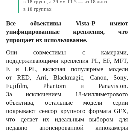
в 18 групп, а 29 мм T1.5 — из 18 линз
в 18 группах.
Все объективы Vista-P имеют
унифицированные крепления, что
упрощает их использование.
Они совместимы с камерами,
поддерживающими крепления PL, EF, MFT,
E и LPL, включая популярные модели
от RED, Arri, Blackmagic, Canon, Sony,
Fujifilm, Phantom и Panavision.
За исключением 18-миллиметрового
объектива, остальные модели серии
покрывают сенсор крупного формата GFX,
что делает их идеальным выбором для
недавно анонсированной кинокамеры