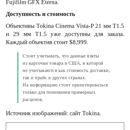
Fujifilm GFX Eterna.
Доступность и стоимость
Объективы Tokina Cinema Vista-P 21 мм T1.5
и 29 мм T1.5 уже доступны для заказа.
Каждый объектив стоит $8,999.
Стоит учитывать, что данные взяты
из карточки товара в США, в которой
не учитываются как стоимость доставки,
так и прайс в других странах.
На информацию стоит ориентироваться
только для понимания примерных
расценок.
Источник изображений: сайт Tokina.