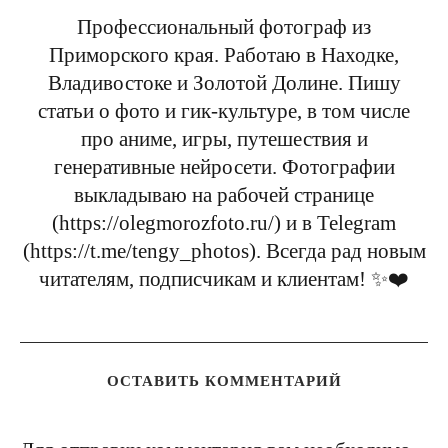
Профессиональный фотограф из
Приморского края. Работаю в Находке,
Владивостоке и Золотой Долине. Пишу
статьи о фото и гик-культуре, в том числе
про аниме, игры, путешествия и
генеративные нейросети. Фотографии
выкладываю на рабочей странице
(https://olegmorozfoto.ru/) и в Telegram
(https://t.me/tengy_photos). Всегда рад новым
читателям, подписчикам и клиентам! ✨❤️
ОСТАВИТЬ КОММЕНТАРИЙ