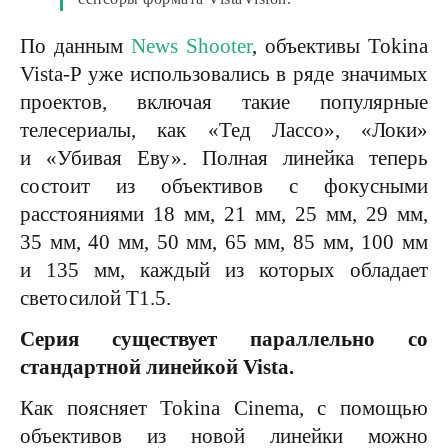
По данным
News Shooter
, объективы Tokina
Vista-P уже использовались в ряде значимых
проектов, включая такие популярные
телесериалы, как «Тед Лассо», «Локи»
и «Убивая Еву». Полная линейка теперь
состоит из объективов с фокусными
расстояниями 18 мм, 21 мм, 25 мм, 29 мм,
35 мм, 40 мм, 50 мм, 65 мм, 85 мм, 100 мм
и 135 мм, каждый из которых обладает
светосилой T1.5.
Серия существует параллельно со
стандартной линейкой Vista.
Как поясняет Tokina Cinema, с помощью
объективов из новой линейки можно