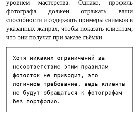
уровнем мастерства. Однако, профиль
фотографа должен отражать ваши
способности и содержать примеры снимков в
указанных жанрах, чтобы показать клиентам,
что они получат при заказе съёмки.
Хотя никаких ограничений за 
несоответствие этим правилам 
фотосток не приводит, это 
логичное требование, ведь клиенты 
не будут обращаться к фотографам 
без портфолио.