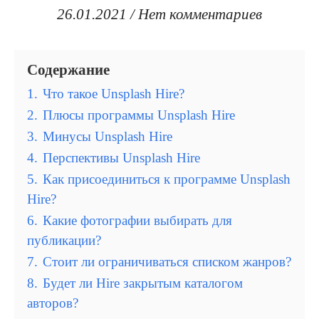
26.01.2021
/
Нет комментариев
Содержание
1.
Что такое Unsplash Hire?
2.
Плюсы программы Unsplash Hire
3.
Минусы Unsplash Hire
4.
Перспективы Unsplash Hire
5.
Как присоединиться к программе Unsplash
Hire?
6.
Какие фотографии выбирать для
публикации?
7.
Стоит ли ограничиваться списком жанров?
8.
Будет ли Hire закрытым каталогом
авторов?