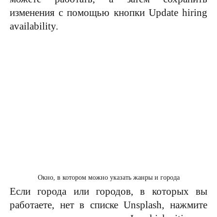
изменения с помощью кнопки Update hiring
availability.
Окно, в котором можно указать жанры и города
Если города или городов, в которых вы
работаете, нет в списке Unsplash, нажмите