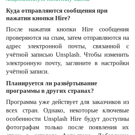
Куда отправляются сообщения при
нажатии кнопки Hire?
После нажатия кнопки Hire сообщения
проверяются на спам, затем отправляются на
адрес электронной почты, связанной с
учётной записью Unsplash. Чтобы изменить
электронную почту, загляните в настройки
учётной записи.
Планируется ли развёртывание
программы в других странах?
Программа уже действует для заказчиков из
всех стран. Однако, некоторые ключевые
особенности Unsplash Hire будут доступны
фотографам только после появления их