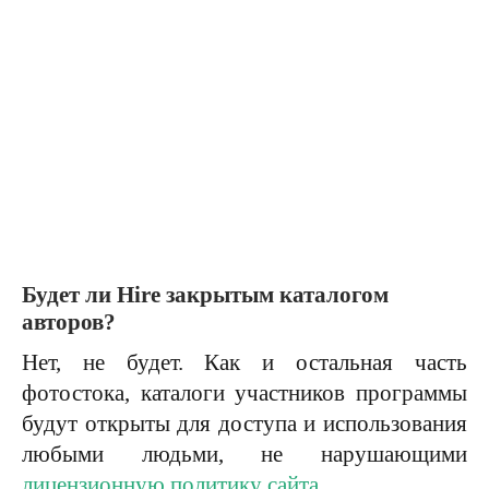
Будет ли Hire закрытым каталогом
авторов?
Нет, не будет. Как и остальная часть
фотостока, каталоги участников программы
будут открыты для доступа и использования
любыми людьми, не нарушающими
лицензионную политику сайта
.