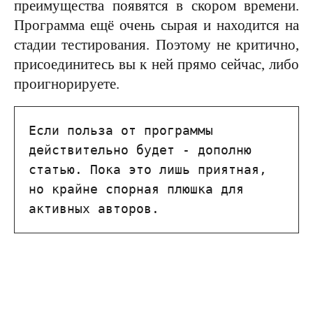
преимущества появятся в скором времени.
Программа ещё очень сырая и находится на
стадии тестирования. Поэтому не критично,
присоединитесь вы к ней прямо сейчас, либо
проигнорируете.
Если польза от программы 
действительно будет - дополню 
статью. Пока это лишь приятная, 
но крайне спорная плюшка для 
активных авторов.