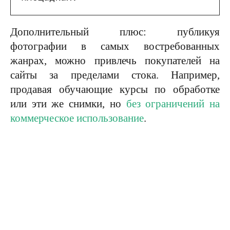
Дополнительный плюс: публикуя
фотографии в самых востребованных
жанрах, можно привлечь покупателей на
сайты за пределами стока. Например,
продавая обучающие курсы по обработке
или эти же снимки, но
без ограничений на
коммерческое использование
.