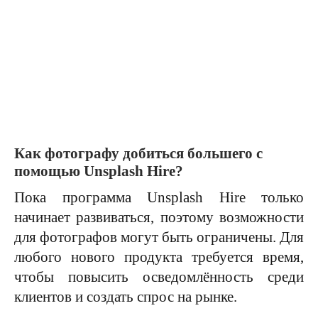
Как фотографу добиться большего с
помощью Unsplash Hire?
Пока программа Unsplash Hire только
начинает развиваться, поэтому возможности
для фотографов могут быть ограничены. Для
любого нового продукта требуется время,
чтобы повысить осведомлённость среди
клиентов и создать спрос на рынке.