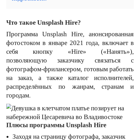
Что такое Unsplash Hire?
Программа Unsplash Hire, анонсированная
фотостоком в январе 2021 года, включает в
себя кнопку «Hire» («Нанять»),
позволяющую заказчику связаться с
фотографом-фрилансером, готовым работать
на заказ, а также каталог исполнителей,
распределённых по жанрам, странам и
городам.
Плюсы программы Unsplash Hire
Заходя на страницу фотографа, заказчик