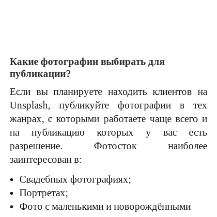
Какие фотографии выбирать для
публикации?
Если вы планируете находить клиентов на
Unsplash, публикуйте фотографии в тех
жанрах, с которыми работаете чаще всего и
на публикацию которых у вас есть
разрешение. Фотосток наиболее
заинтересован в:
Свадебных фотографиях;
Портретах;
Фото с маленькими и новорождёнными