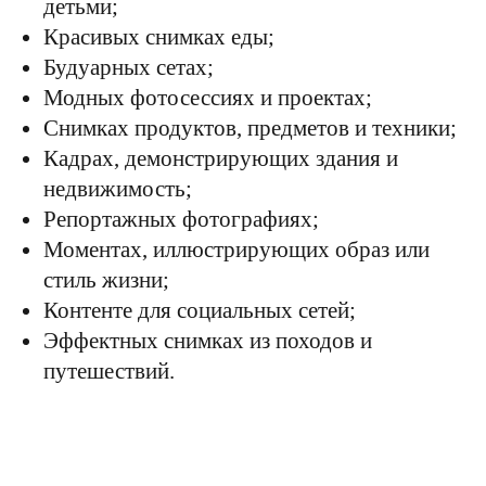
детьми;
Красивых снимках еды;
Будуарных сетах;
Модных фотосессиях и проектах;
Снимках продуктов, предметов и техники;
Кадрах, демонстрирующих здания и
недвижимость;
Репортажных фотографиях;
Моментах, иллюстрирующих образ или
стиль жизни;
Контенте для социальных сетей;
Эффектных снимках из походов и
путешествий.