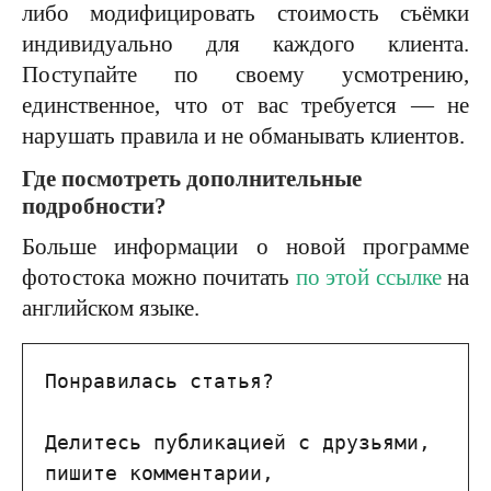
либо модифицировать стоимость съёмки
индивидуально для каждого клиента.
Поступайте по своему усмотрению,
единственное, что от вас требуется — не
нарушать правила и не обманывать клиентов.
Где посмотреть дополнительные
подробности?
Больше информации о новой программе
фотостока можно почитать
по этой ссылке
на
английском языке.
Понравилась статья?

Делитесь публикацией с друзьями, 
пишите комментарии, 