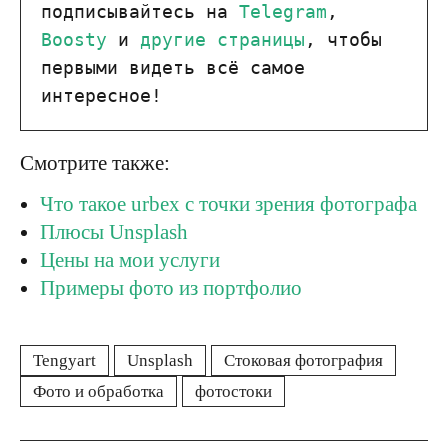
подписывайтесь на 
Telegram
, 
Boosty
 и 
другие страницы
, чтобы 
первыми видеть всё самое 
интересное!
Смотрите также:
Что такое urbex с точки зрения фотографа
Плюсы Unsplash
Цены на мои услуги
Примеры фото из портфолио
Tengyart
Unsplash
Стоковая фотография
Фото и обработка
фотостоки