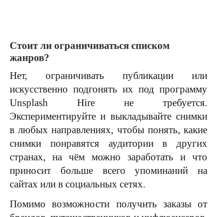
Стоит ли ограничиваться списком
жанров?
Нет, ограничивать публикации или
искусственно подгонять их под программу
Unsplash Hire не требуется.
Экспериментируйте и выкладывайте снимки
в любых направлениях, чтобы понять, какие
снимки понравятся аудитории в других
странах, на чём можно заработать и что
приносит больше всего упоминаний на
сайтах или в социальных сетях.
Помимо возможности получить заказы от