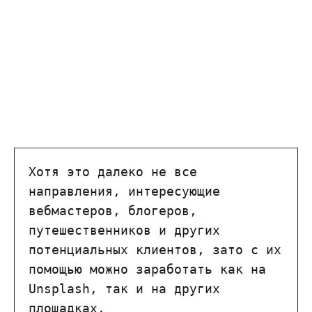
Хотя это далеко не все 
направления, интересующие 
вебмастеров, блогеров, 
путешественников и других 
потенциальных клиентов, зато с их 
помощью можно заработать как на 
Unsplash, так и на других 
площадках.