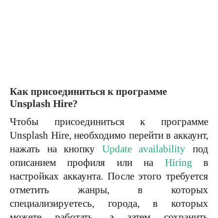
Как присоединиться к программе
Unsplash Hire?
Чтобы присоединиться к программе
Unsplash Hire, необходимо перейти в аккаунт,
нажать на кнопку
Update availability
под
описанием профиля или на
Hiring
в
настройках аккаунта. После этого требуется
отметить жанры, в которых
специализируетесь, города, в которых
можете работать, а затем сохранить