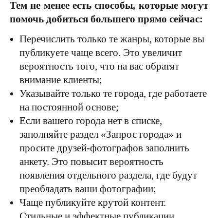
Тем не менее есть способы, которые могут
помочь добиться большего прямо сейчас:
Перечислить только те жанры, которые вы
публикуете чаще всего. Это увеличит
вероятность того, что на вас обратят
внимание клиенты;
Указывайте только те города, где работаете
на постоянной основе;
Если вашего города нет в списке,
заполняйте раздел «Запрос города» и
просите друзей-фотографов заполнить
анкету. Это повысит вероятность
появления отдельного раздела, где будут
преобладать ваши фотографии;
Чаще публикуйте крутой контент.
Стильные и эффектные публикации,