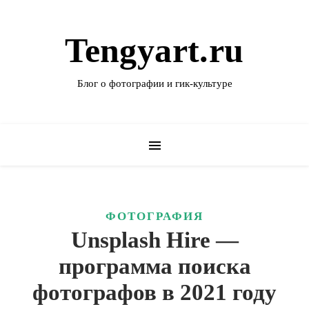
Tengyart.ru
Блог о фотографии и гик-культуре
ФОТОГРАФИЯ
Unsplash Hire —
программа поиска
фотографов в 2021 году