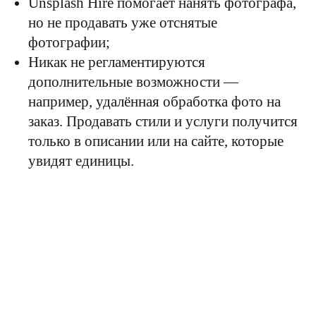
Unsplash Hire помогает нанять фотографа,
но не продавать уже отснятые
фотографии;
Никак не регламентируются
дополнительные возможности —
например, удалённая обработка фото на
заказ. Продавать стили и услуги получится
только в описании или на сайте, которые
увидят единицы.