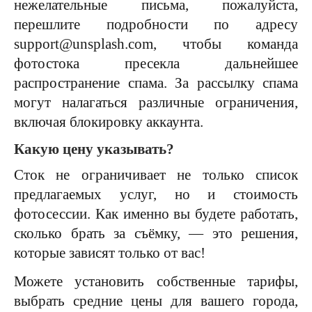
нежелательные письма, пожалуйста,
перешлите подробности по адресу
support@unsplash.com, чтобы команда
фотостока пресекла дальнейшее
распространение спама. За рассылку спама
могут налагаться различные ограничения,
включая блокировку аккаунта.
Какую цену указывать?
Сток не ограничивает не только список
предлагаемых услуг, но и стоимость
фотосессии. Как именно вы будете работать,
сколько брать за съёмку, — это решения,
которые зависят только от вас!
Можете установить собственные тарифы,
выбрать средние цены для вашего города,