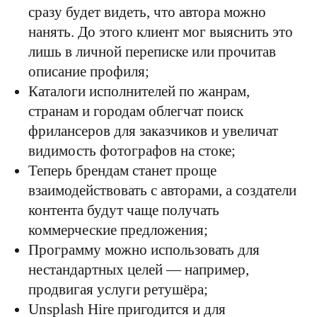
сразу будет видеть, что автора можно
нанять. До этого клиент мог выяснить это
лишь в личной переписке или прочитав
описание профиля;
Каталоги исполнителей по жанрам,
странам и городам облегчат поиск
фрилансеров для заказчиков и увеличат
видимость фотографов на стоке;
Теперь брендам станет проще
взаимодействовать с авторами, а создатели
контента будут чаще получать
коммерческие предложения;
Программу можно использовать для
нестандартных целей — например,
продвигая услуги ретушёра;
Unsplash Hire пригодится и для