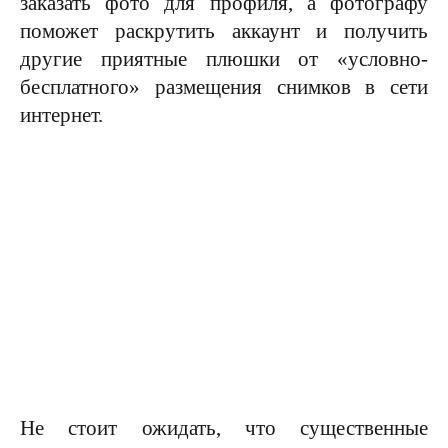
заказать фото для профиля, а фотографу
поможет раскрутить аккаунт и получить
другие приятные плюшки от «условно-
бесплатного» размещения снимков в сети
интернет.
Не стоит ожидать, что существенные