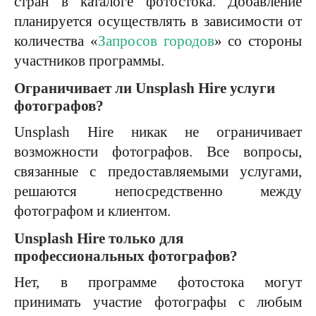
стран в каталоге фотостока. Добавление
планируется осуществлять в зависимости от
количества «
Запросов городов
» со стороны
участников программы.
Ограничивает ли Unsplash Hire услуги
фотографов?
Unsplash Hire никак не ограничивает
возможности фотографов. Все вопросы,
связанные с предоставляемыми услугами,
решаются непосредственно между
фотографом и клиентом.
Unsplash Hire только для
профессиональных фотографов?
Нет, в программе фотостока могут
принимать участие фотографы с любым