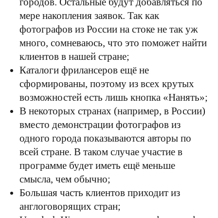
городов. Остальные будут добавляться по
мере накопления заявок. Так как
фотографов из России на стоке не так уж
много, сомневаюсь, что это поможет найти
клиентов в нашей стране;
Каталоги фрилансеров ещё не
сформированы, поэтому из всех крутых
возможностей есть лишь кнопка «Нанять»;
В некоторых странах (например, в России)
вместо демонстрации фотографов из
одного города показываются авторы по
всей стране. В таком случае участие в
программе будет иметь ещё меньше
смысла, чем обычно;
Большая часть клиентов приходит из
англоговорящих стран;