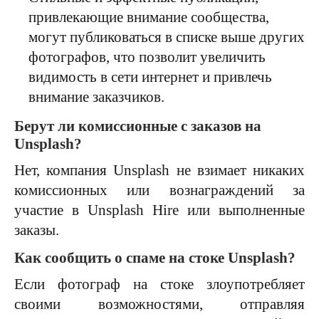
привлекающие внимание сообщества,
могут публиковаться в списке выше других
фотографов, что позволит увеличить
видимость в сети интернет и привлечь
внимание заказчиков.
Берут ли комиссионные с заказов на
Unsplash?
Нет, компания Unsplash не взимает никаких
комиссионных или вознаграждений за
участие в Unsplash Hire или выполненные
заказы.
Как сообщить о спаме на стоке Unsplash?
Если фотограф на стоке злоупотребляет
своими возможностями, отправляя