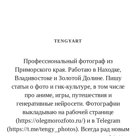
TENGYART
Профессиональный фотограф из
Приморского края. Работаю в Находке,
Владивостоке и Золотой Долине. Пишу
статьи о фото и гик-культуре, в том числе
про аниме, игры, путешествия и
генеративные нейросети. Фотографии
выкладываю на рабочей странице
(https://olegmorozfoto.ru/) и в Telegram
(https://t.me/tengy_photos). Всегда рад новым