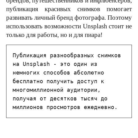
брендов, путешественников и инфлюенсеров,
публикация красивых снимков помогает
развивать личный бренд фотографа. Поэтому
использовать возможности Unsplash стоит не
только для работы, но и для пиара!
Публикация разнообразных снимков 
на Unsplash - это один из 
немногих способов абсолютно 
бесплатно получить доступ к 
многомиллионной аудитории, 
получая от десятков тысяч до 
миллионов просмотров ежедневно.