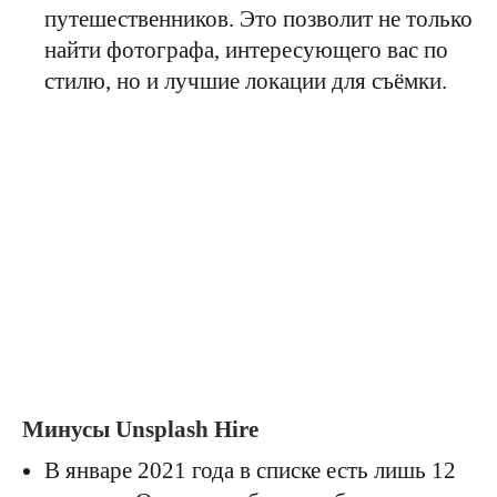
путешественников. Это позволит не только
найти фотографа, интересующего вас по
стилю, но и лучшие локации для съёмки.
Минусы Unsplash Hire
В январе 2021 года в списке есть лишь 12