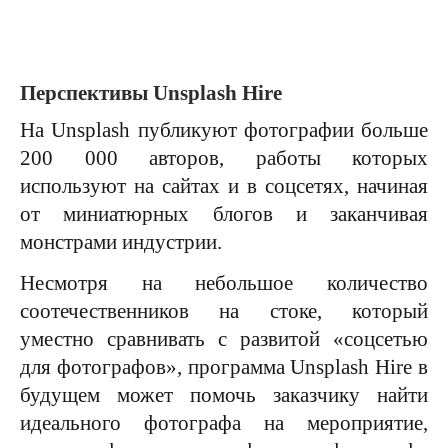
Перспективы Unsplash Hire
На Unsplash публикуют фотографии больше
200 000 авторов, работы которых
используют на сайтах и в соцсетях, начиная
от миниатюрных блогов и заканчивая
монстрами индустрии.
Несмотря на небольшое количество
соотечественников на стоке, который
уместно сравнивать с развитой «соцсетью
для фотографов», программа Unsplash Hire в
будущем может помочь заказчику найти
идеального фотографа на мероприятие,