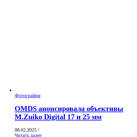
Фотография
OMDS анонсировала объективы
M.Zuiko Digital 17 и 25 мм
08.02.2025
/
Читать далее