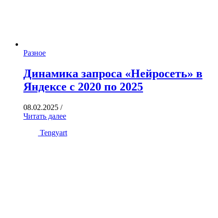
Разное
Динамика запроса «Нейросеть» в
Яндексе с 2020 по 2025
08.02.2025
/
Читать далее
Tengyart