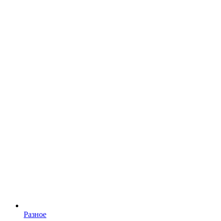
Разное