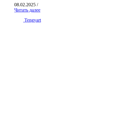
08.02.2025
/
Читать далее
Tengyart