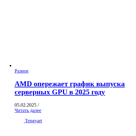
Разное
AMD опережает график выпуска
серверных GPU в 2025 году
05.02.2025
/
Читать далее
Tengyart