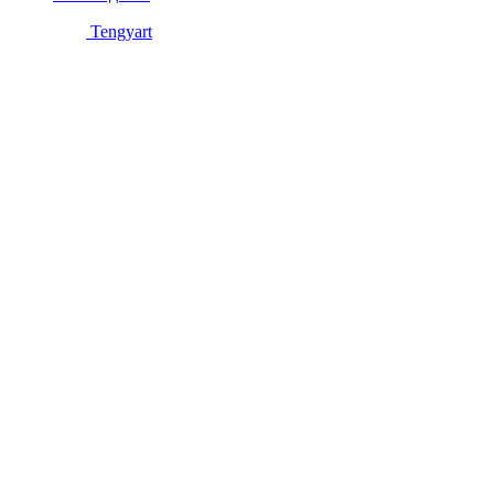
Tengyart