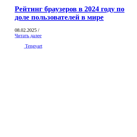
Рейтинг браузеров в 2024 году по
доле пользователей в мире
08.02.2025
/
Читать далее
Tengyart