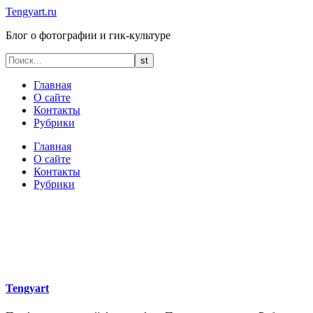
Tengyart.ru
Блог о фотографии и гик-культуре
Главная
О сайте
Контакты
Рубрики
Главная
О сайте
Контакты
Рубрики
Tengyart