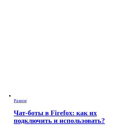
Разное
Чат-боты в Firefox: как их
подключить и использовать?