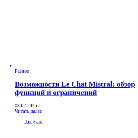
Разное
Возможности Le Chat Mistral: обзор
функций и ограничений
08.02.2025
/
Читать далее
Tengyart