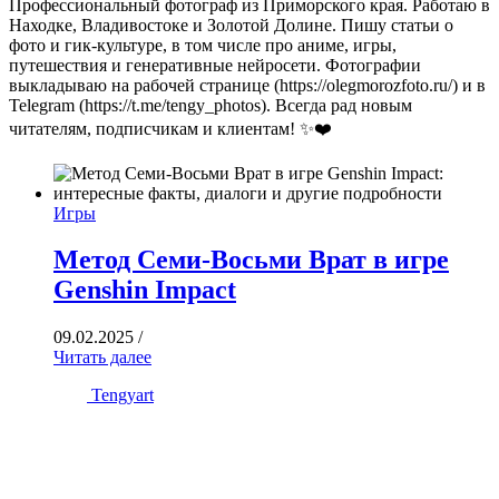
Профессиональный фотограф из Приморского края. Работаю в
Находке, Владивостоке и Золотой Долине. Пишу статьи о
фото и гик-культуре, в том числе про аниме, игры,
путешествия и генеративные нейросети. Фотографии
выкладываю на рабочей странице (https://olegmorozfoto.ru/) и в
Telegram (https://t.me/tengy_photos). Всегда рад новым
читателям, подписчикам и клиентам! ✨❤️
Игры
Метод Семи-Восьми Врат в игре
Genshin Impact
09.02.2025
/
Читать далее
Tengyart