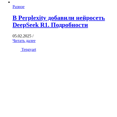
Разное
В Perplexity добавили нейросеть
DeepSeek R1. Подробности
05.02.2025
/
Читать далее
Tengyart