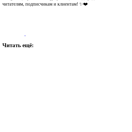
читателям, подписчикам и клиентам! ✨❤️
Читать ещё: