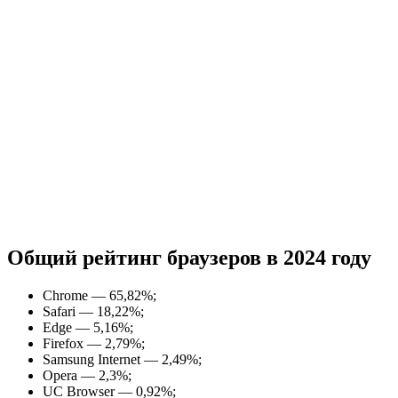
Общий рейтинг браузеров в 2024 году
Chrome — 65,82%;
Safari — 18,22%;
Edge — 5,16%;
Firefox — 2,79%;
Samsung Internet — 2,49%;
Opera — 2,3%;
UC Browser — 0,92%;