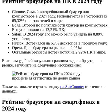
Рейтинг браузеров на ПК в 2024 году
Chrome. Самый востребованный браузер для
компьютеров в 2024 году. Используется на устройствах
65,32% пользователей в мире;
Edge. Второй по популярности браузер на компьютерах.
Его установили на 13,21% ПК;
Safari. В 2024 году его можно было увидеть на 8,89%
устройств;
Firefox. Встречался на 6,7% десктопов в прошлом году;
Opera. Доля браузера на рынке — 2,95%;
Остальные браузеры встречаются на 2,92% ПК в мире.
Если вам удобней визуально сравнивать доли браузеров на
рынке, взгляните на следующее изображение:
Также вы можете изучить сводку
на StatCounter
(источнике
данных).
Рейтинг браузеров на смартфонах в
2024 году