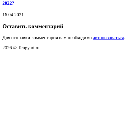
2022?
16.04.2021
Оставить комментарий
Для отправки комментария вам необходимо
авторизоваться
.
2026 © Tengyart.ru