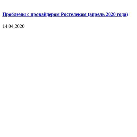
Проблемы с провайдером Ростелеком (апрель 2020 года)
14.04.2020