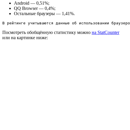
Android — 0,51%;
QQ Browser — 0,4%;
Остальные браузеры — 1,41%.
В рейтинге учитываются данные об использовании браузеро
Посмотреть обобщённую статистику можно
на StatCounter
или на картинке ниже: