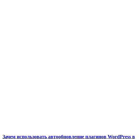
Зачем использовать автообновление плагинов WordPress в