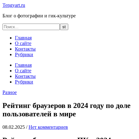
Tengyart.ru
Блог о фотографии и гик-культуре
Главная
О сайте
Контакты
Рубрики
Главная
О сайте
Контакты
Рубрики
Разное
Рейтинг браузеров в 2024 году по доле
пользователей в мире
08.02.2025
/
Нет комментариев