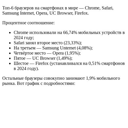
Топ-6 браузеров на смартфонах в мире — Chrome, Safari,
Samsung Internet, Opera, UC Browser, Firefox.
Процентное соотношение:
Chrome использовали на 66,74% мобильных устройств в
2024 году;
Safari занял второе место (23,33%);
На третьем — Samsung Unternet (4,08%);
Четвёртое место — Opera (1,95%);
Пятое — UC Browser (1,49%);
Шестое — Firefox (устанавливался на 0,51% смартфонов
в 2024 году).
Остальные браузеры совокупно занимают 1,9% мобильного
рынка. Вот график с подробностями: