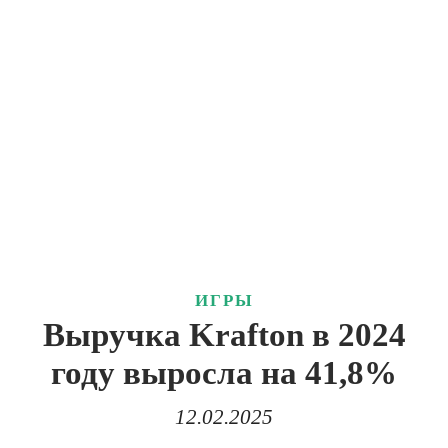
ИГРЫ
Выручка Krafton в 2024
году выросла на 41,8%
12.02.2025