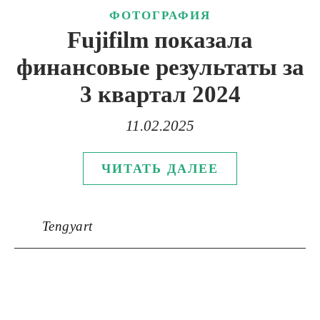
ФОТОГРАФИЯ
Fujifilm показала
финансовые результаты за
3 квартал 2024
11.02.2025
ЧИТАТЬ ДАЛЕЕ
Tengyart