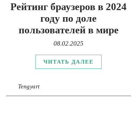
Рейтинг браузеров в 2024
году по доле
пользователей в мире
08.02.2025
ЧИТАТЬ ДАЛЕЕ
Tengyart