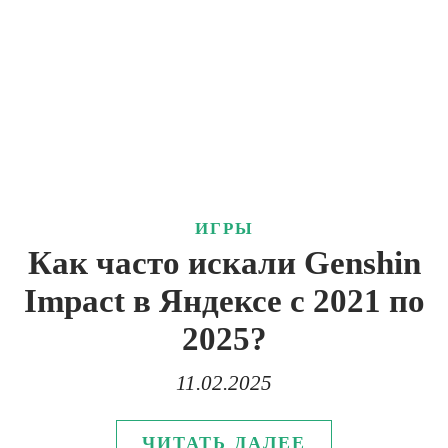
ИГРЫ
Как часто искали Genshin
Impact в Яндексе с 2021 по
2025?
11.02.2025
ЧИТАТЬ ДАЛЕЕ