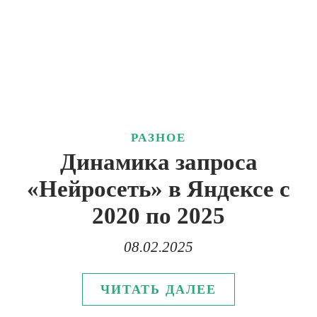
РАЗНОЕ
Динамика запроса
«Нейросеть» в Яндексе с
2020 по 2025
08.02.2025
ЧИТАТЬ ДАЛЕЕ