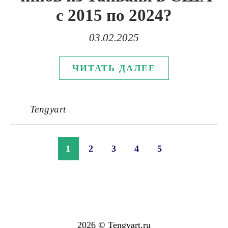
с 2015 по 2024?
03.02.2025
ЧИТАТЬ ДАЛЕЕ
Tengyart
1
2
3
4
5
2026 © Tengyart.ru