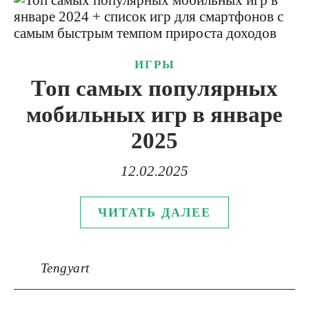
ИГРЫ
Топ самых популярных
мобильных игр в январе
2025
12.02.2025
ЧИТАТЬ ДАЛЕЕ
Tengyart