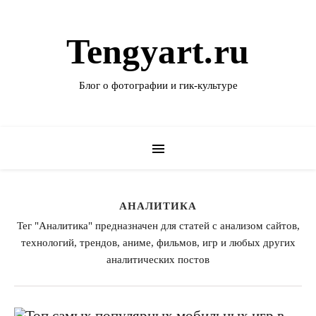
Tengyart.ru
Блог о фотографии и гик-культуре
АНАЛИТИКА
Тег "Аналитика" предназначен для статей с анализом сайтов,
технологий, трендов, аниме, фильмов, игр и любых других
аналитических постов