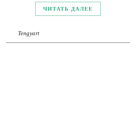
ЧИТАТЬ ДАЛЕЕ
Tengyart