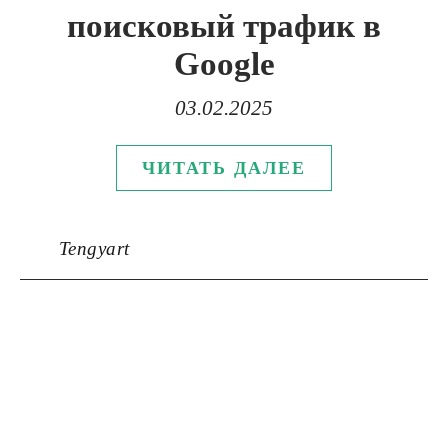
поисковый трафик в
Google
03.02.2025
ЧИТАТЬ ДАЛЕЕ
Tengyart