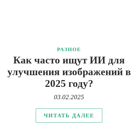
РАЗНОЕ
Как часто ищут ИИ для
улучшения изображений в
2025 году?
03.02.2025
ЧИТАТЬ ДАЛЕЕ