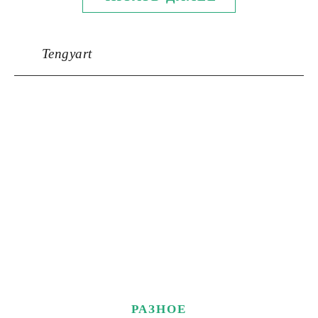
Tengyart
РАЗНОЕ