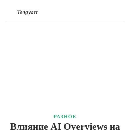
Tengyart
РАЗНОЕ
Влияние AI Overviews на