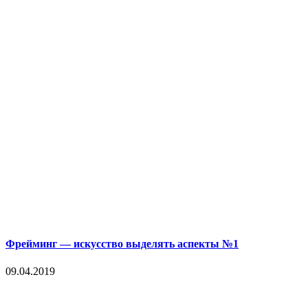
Фрейминг — искусство выделять аспекты №1
09.04.2019