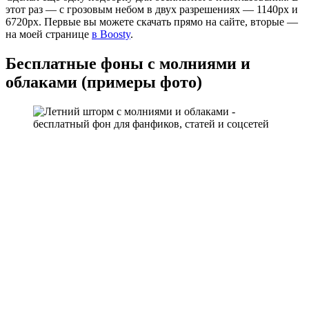
этот раз — с грозовым небом в двух разрешениях — 1140px и
6720px. Первые вы можете скачать прямо на сайте, вторые —
на моей странице
в Boosty
.
Бесплатные фоны с молниями и
облаками (примеры фото)