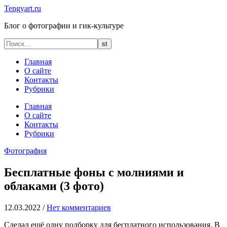
Tengyart.ru
Блог о фотографии и гик-культуре
Главная
О сайте
Контакты
Рубрики
Главная
О сайте
Контакты
Рубрики
Фотография
Бесплатные фоны с молниями и
облаками (3 фото)
12.03.2022
/
Нет комментариев
Сделал ещё одну подборку для бесплатного использования. В