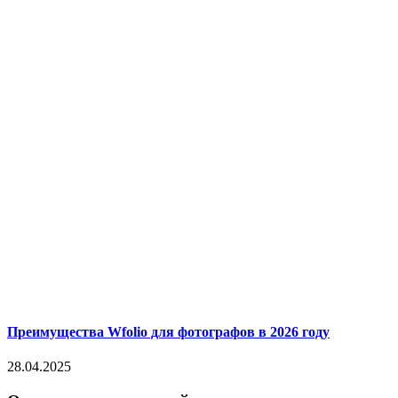
Преимущества Wfolio для фотографов в 2026 году
28.04.2025