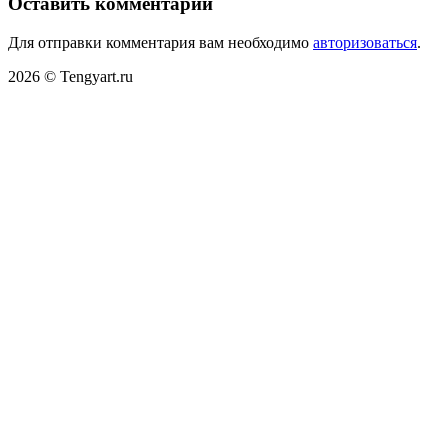
Оставить комментарий
Для отправки комментария вам необходимо
авторизоваться
.
2026 © Tengyart.ru