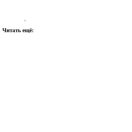
Читать ещё: